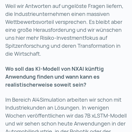
Weil wir Antworten auf ungelöste Fragen liefern,
die Industrieunternehmen einen massiven
Wettbewerbsvorteil versprechen. Es bleibt aber
eine große Herausforderung und wir wünschen
uns hier mehr Risiko-Investmentfokus auf
Spitzenforschung und deren Transformation in
die Wirtschaft.
Wo soll das KI-Modell von NXAI künftig
Anwendung finden und wann kann es
realistischerweise soweit sein?
Im Bereich AI4Simulation arbeiten wir schon mit
Industriekunden an Lösungen. In wenigen
Wochen veröffentlichen wir das 7B xLSTM-Modell
und wir sehen schon heute Anwendungen in der
Automobilindustrie, in der Robotik oder der