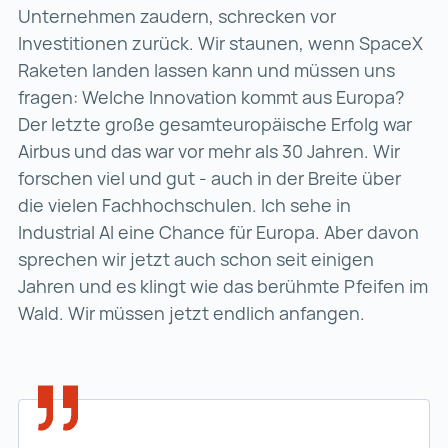
Unternehmen zaudern, schrecken vor
Investitionen zurück. Wir staunen, wenn SpaceX
Raketen landen lassen kann und müssen uns
fragen: Welche Innovation kommt aus Europa?
Der letzte große gesamteuropäische Erfolg war
Airbus und das war vor mehr als 30 Jahren. Wir
forschen viel und gut - auch in der Breite über
die vielen Fachhochschulen. Ich sehe in
Industrial AI eine Chance für Europa. Aber davon
sprechen wir jetzt auch schon seit einigen
Jahren und es klingt wie das berühmte Pfeifen im
Wald. Wir müssen jetzt endlich anfangen.