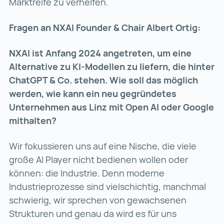
Marktreife zu verhelfen.
Fragen an NXAI Founder & Chair Albert Ortig:
NXAI ist Anfang 2024 angetreten, um eine
Alternative zu KI-Modellen zu liefern, die hinter
ChatGPT & Co. stehen. Wie soll das möglich
werden, wie kann ein neu gegründetes
Unternehmen aus Linz mit Open AI oder Google
mithalten?
Wir fokussieren uns auf eine Nische, die viele
große AI Player nicht bedienen wollen oder
können: die Industrie. Denn moderne
Industrieprozesse sind vielschichtig, manchmal
schwierig, wir sprechen von gewachsenen
Strukturen und genau da wird es für uns