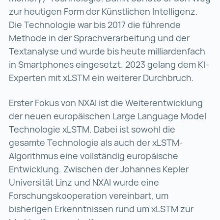
zur heutigen Form der Künstlichen Intelligenz.
Die Technologie war bis 2017 die führende
Methode in der Sprachverarbeitung und der
Textanalyse und wurde bis heute milliardenfach
in Smartphones eingesetzt. 2023 gelang dem KI-
Experten mit xLSTM ein weiterer Durchbruch.
Erster Fokus von NXAI ist die Weiterentwicklung
der neuen europäischen Large Language Model
Technologie xLSTM. Dabei ist sowohl die
gesamte Technologie als auch der xLSTM-
Algorithmus eine vollständig europäische
Entwicklung. Zwischen der Johannes Kepler
Universität Linz und NXAI wurde eine
Forschungskooperation vereinbart, um
bisherigen Erkenntnissen rund um xLSTM zur