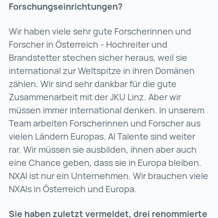
Forschungseinrichtungen?
Wir haben viele sehr gute Forscherinnen und
Forscher in Österreich - Hochreiter und
Brandstetter stechen sicher heraus, weil sie
international zur Weltspitze in ihren Domänen
zählen. Wir sind sehr dankbar für die gute
Zusammenarbeit mit der JKU Linz. Aber wir
müssen immer international denken. In unserem
Team arbeiten Forscherinnen und Forscher aus
vielen Ländern Europas. AI Talente sind weiter
rar. Wir müssen sie ausbilden, ihnen aber auch
eine Chance geben, dass sie in Europa bleiben.
NXAI ist nur ein Unternehmen. Wir brauchen viele
NXAIs in Österreich und Europa.
Sie haben zuletzt vermeldet, drei renommierte