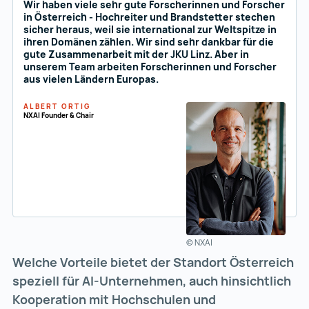
Wir haben viele sehr gute Forscherinnen und Forscher
in Österreich - Hochreiter und Brandstetter stechen
sicher heraus, weil sie international zur Weltspitze in
ihren Domänen zählen. Wir sind sehr dankbar für die
gute Zusammenarbeit mit der JKU Linz. Aber in
unserem Team arbeiten Forscherinnen und Forscher
aus vielen Ländern Europas.
ALBERT ORTIG
NXAI Founder & Chair
© NXAI
Welche Vorteile bietet der Standort Österreich
speziell für AI-Unternehmen, auch hinsichtlich
Kooperation mit Hochschulen und