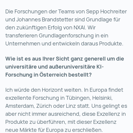
Die Forschungen der Teams von Sepp Hochreiter
und Johannes Brandstetter sind Grundlage für
den zukünftigen Erfolg von NXAI. Wir
transferieren Grundlagenforschung in ein
Unternehmen und entwickeln daraus Produkte.
Wie ist es aus Ihrer Sicht ganz generell um die
universitäre und außeruniversitäre KI-
Forschung in Österreich bestellt?
Ich würde den Horizont weiten. In Europa findet
exzellente Forschung in Tübingen, Helsinki,
Amsterdam, Zürich oder Linz statt. Uns gelingt es
aber nicht immer ausreichend, diese Exzellenz in
Produkte zu überführen, mit dieser Exzellenz
neue Märkte für Europa zu erschließen.