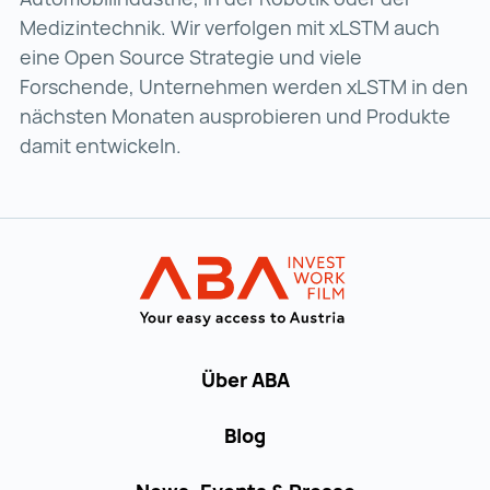
Medizintechnik. Wir verfolgen mit xLSTM auch
eine Open Source Strategie und viele
Forschende, Unternehmen werden xLSTM in den
nächsten Monaten ausprobieren und Produkte
damit entwickeln.
Zur Hauptnavigation
Startseite | IN
Über ABA
Blog