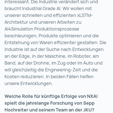
interessant. Die Industrie verändert sich und
braucht Industrial Grade AI. Wir wollen mit
unserer schnellen und effizienten xLSTM-
Architektur und unseren Arbeiten zu
AI4Simulation Produktionsprozesse
beschleunigen, Produkte optimieren und die
Entstehung von Waren effizienter gestalten. Die
Industrie ist auf der Suche nach Entwicklungen
an der Edge, in der Maschine, im Roboter, am
Band, auf der Drohne, im Zug oder im Auto und
will gleichzeitig die Engineering-Zeit und die
Kosten reduzieren. In beiden Fällen helfen
unsere Entwicklungen.
Welche Rolle für künftige Erfolge von NXAI
spielt die jahrelange Forschung von Sepp
Hochreiter und seinem Team an der JKU?