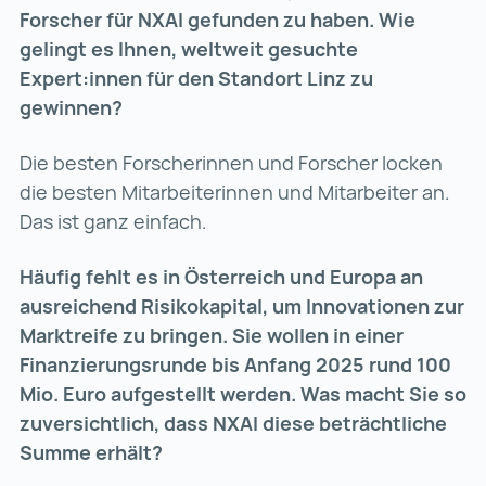
Forscher für NXAI gefunden zu haben. Wie
gelingt es Ihnen, weltweit gesuchte
Expert:innen für den Standort Linz zu
gewinnen?
Die besten Forscherinnen und Forscher locken
die besten Mitarbeiterinnen und Mitarbeiter an.
Das ist ganz einfach.
Häufig fehlt es in Österreich und Europa an
ausreichend Risikokapital, um Innovationen zur
Marktreife zu bringen. Sie wollen in einer
Finanzierungsrunde bis Anfang 2025 rund 100
Mio. Euro aufgestellt werden. Was macht Sie so
zuversichtlich, dass NXAI diese beträchtliche
Summe erhält?