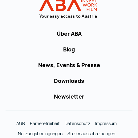
Startseite | IN
Über ABA
Blog
News, Events & Presse
Downloads
Newsletter
AGB
Barrierefreiheit
Datenschutz
Impressum
Nutzungsbedingungen
Stellenausschreibungen