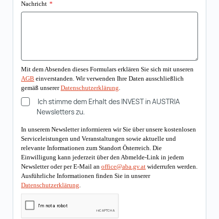
Nachricht
*
Mit dem Absenden dieses Formulars erklären Sie sich mit unseren
AGB
einverstanden. Wir verwenden Ihre Daten ausschließlich
gemäß unserer
Datenschutzerklärung
.
Ich stimme dem Erhalt des INVEST in AUSTRIA
Newsletters zu.
In unserem Newsletter informieren wir Sie über unsere kostenlosen
Serviceleistungen und Veranstaltungen sowie aktuelle und
relevante Informationen zum Standort Österreich. Die
Einwilligung kann jederzeit über den Abmelde-Link in jedem
Newsletter oder per E-Mail an
office@aba.gv.at
widerrufen werden.
Ausführliche Informationen finden Sie in unserer
Datenschutzerklärung
.