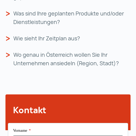
Was sind Ihre geplanten Produkte und/oder
Dienstleistungen?
Wie sieht Ihr Zeitplan aus?
Wo genau in Österreich wollen Sie Ihr
Unternehmen ansiedeln (Region, Stadt)?
Kontakt
Vorname
*