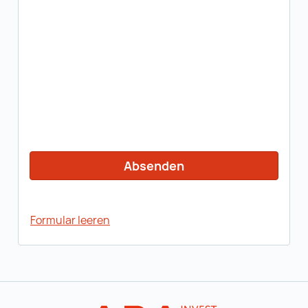
Formular leeren
Zur Hauptnavigation