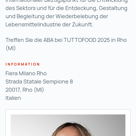
des Sektors und für die Entdeckung, Gestaltung
und Begleitung der Wiederbelebung der
Lebensmittelindustrie der Zukunft.
Treffen Sie die ABA bei TUTTOFOOD 2025 in Rho
(MI)
INFORMATION
Fiera Milano Rho
Strada Statale Sempione 8
20017, Rho (MI)
Italien