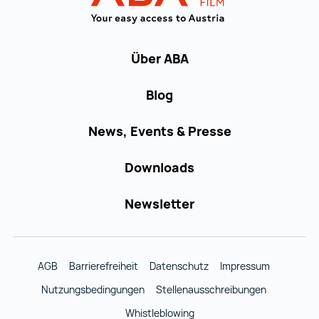
Über ABA
Blog
News, Events & Presse
Downloads
Newsletter
AGB
Barrierefreiheit
Datenschutz
Impressum
Nutzungsbedingungen
Stellenausschreibungen
Whistleblowing