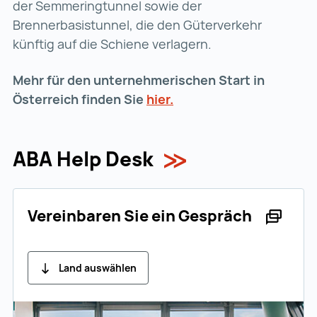
der Semmeringtunnel sowie der
Brennerbasistunnel, die den Güterverkehr
künftig auf die Schiene verlagern.
Mehr für den unternehmerischen Start in
Österreich finden Sie
hier.
hier. (wird in einer neu
ABA Help Desk
Vereinbaren Sie ein Gespräch
Land auswählen