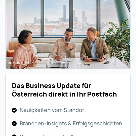
© Paul Bauer
Das Business Update für
Österreich direkt in Ihr Postfach
Neuigkeiten vom Standort
Branchen-Insights & Erfolgsgeschichten