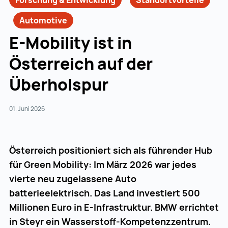
Forschung & Entwicklung
Standortvorteile
Automotive
E-Mobility ist in
Österreich auf der
Überholspur
01. Juni 2026
Österreich positioniert sich als führender Hub
für Green Mobility: Im März 2026 war jedes
vierte neu zugelassene Auto
batterieelektrisch. Das Land investiert 500
Millionen Euro in E-Infrastruktur. BMW errichtet
in Steyr ein Wasserstoff-Kompetenzzentrum.