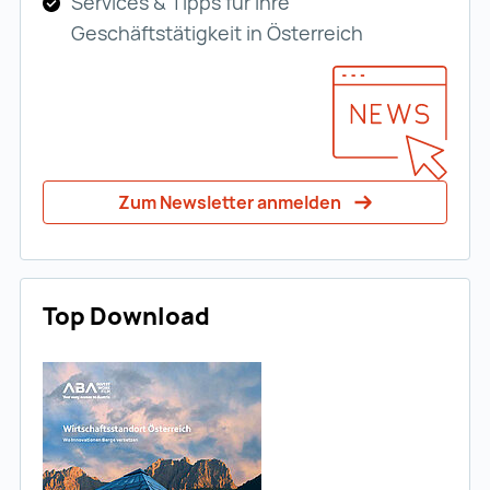
Services & Tipps für Ihre
Geschäftstätigkeit in Österreich
Zum Newsletter anmelden
Top Download