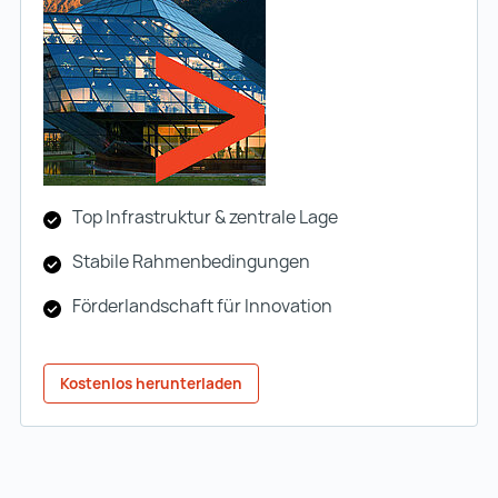
Top Infrastruktur & zentrale Lage
Stabile Rahmenbedingungen
Förderlandschaft für Innovation
Kostenlos herunterladen