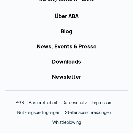
Über ABA
Blog
News, Events & Presse
Downloads
Newsletter
AGB
Barrierefreiheit
Datenschutz
Impressum
Nutzungsbedingungen
Stellenausschreibungen
Whistleblowing