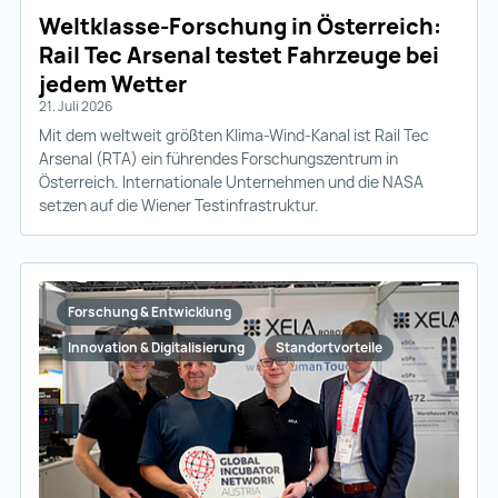
Weltklasse-Forschung in Österreich:
Rail Tec Arsenal testet Fahrzeuge bei
jedem Wetter
21. Juli 2026
Mit dem weltweit größten Klima-Wind-Kanal ist Rail Tec
Arsenal (RTA) ein führendes Forschungszentrum in
Österreich. Internationale Unternehmen und die NASA
setzen auf die Wiener Testinfrastruktur.
Forschung & Entwicklung
Innovation & Digitalisierung
Standortvorteile