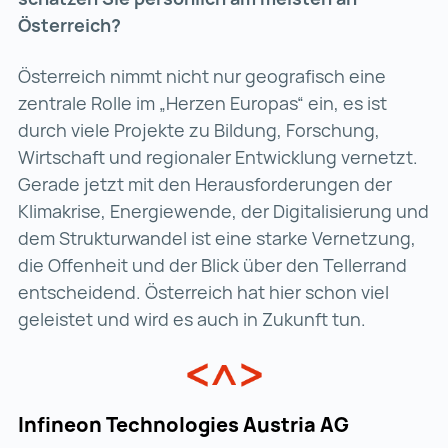
Österreich?
Österreich nimmt nicht nur geografisch eine
zentrale Rolle im „Herzen Europas“ ein, es ist
durch viele Projekte zu Bildung, Forschung,
Wirtschaft und regionaler Entwicklung vernetzt.
Gerade jetzt mit den Herausforderungen der
Klimakrise, Energiewende, der Digitalisierung und
dem Strukturwandel ist eine starke Vernetzung,
die Offenheit und der Blick über den Tellerrand
entscheidend. Österreich hat hier schon viel
geleistet und wird es auch in Zukunft tun.
Infineon Technologies Austria AG