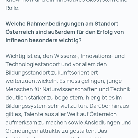
Rolle.
Welche Rahmenbedingungen am Standort
Österreich sind außerdem für den Erfolg von
Infineon besonders wichtig?
Wichtig ist es, den Wissens-, Innovations- und
Technologiestandort und vor allem den
Bildungsstandort zukunftsorientiert
weiterzuentwickeln. Es muss gelingen, junge
Menschen für Naturwissenschaften und Technik
deutlich stärker zu begeistern, hier gibt es im
Bildungssystem sehr viel zu tun. Darüber hinaus
gilt es, Talente aus aller Welt auf Österreich
aufmerksam zu machen sowie Ansiedlungen und
Gründungen attraktiv zu gestalten. Das