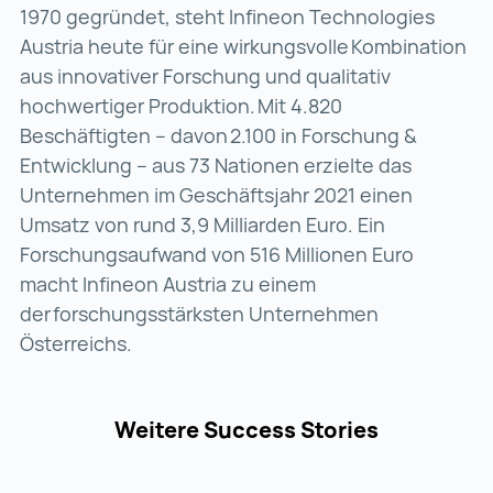
1970 gegründet, steht Infineon Technologies
Austria heute für eine wirkungsvolle Kombination
aus innovativer Forschung und qualitativ
hochwertiger Produktion. Mit 4.820
Beschäftigten – davon 2.100 in Forschung &
Entwicklung – aus 73 Nationen erzielte das
Unternehmen im Geschäftsjahr 2021 einen
Umsatz von rund 3,9 Milliarden Euro. Ein
Forschungsaufwand von 516 Millionen Euro
macht Infineon Austria zu einem
der forschungsstärksten Unternehmen
Österreichs.
Weitere Success Stories