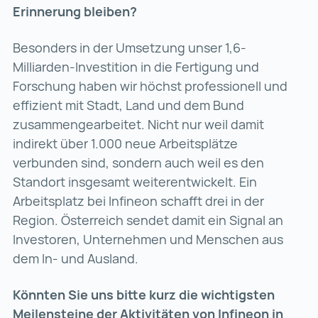
Erinnerung bleiben?
Besonders in der Umsetzung unser 1,6-
Milliarden-Investition in die Fertigung und
Forschung haben wir höchst professionell und
effizient mit Stadt, Land und dem Bund
zusammengearbeitet. Nicht nur weil damit
indirekt über 1.000 neue Arbeitsplätze
verbunden sind, sondern auch weil es den
Standort insgesamt weiterentwickelt. Ein
Arbeitsplatz bei Infineon schafft drei in der
Region. Österreich sendet damit ein Signal an
Investoren, Unternehmen und Menschen aus
dem In- und Ausland.
Könnten Sie uns bitte kurz die wichtigsten
Meilensteine der Aktivitäten von Infineon in