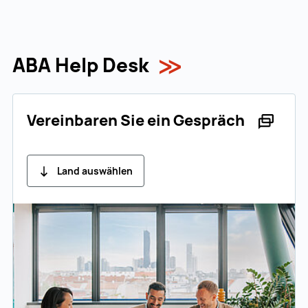
ABA Help Desk
Vereinbaren Sie ein Gespräch
Land auswählen