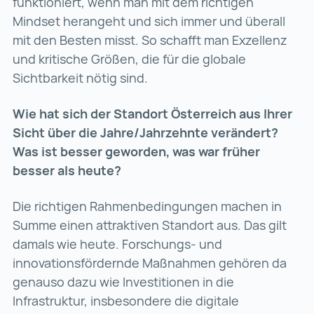
funktioniert, wenn man mit dem richtigen
Mindset herangeht und sich immer und überall
mit den Besten misst. So schafft man Exzellenz
und kritische Größen, die für die globale
Sichtbarkeit nötig sind.
Wie hat sich der Standort Österreich aus Ihrer
Sicht über die Jahre/Jahrzehnte verändert?
Was ist besser geworden, was war früher
besser als heute?
Die richtigen Rahmenbedingungen machen in
Summe einen attraktiven Standort aus. Das gilt
damals wie heute. Forschungs- und
innovationsfördernde Maßnahmen gehören da
genauso dazu wie Investitionen in die
Infrastruktur, insbesondere die digitale