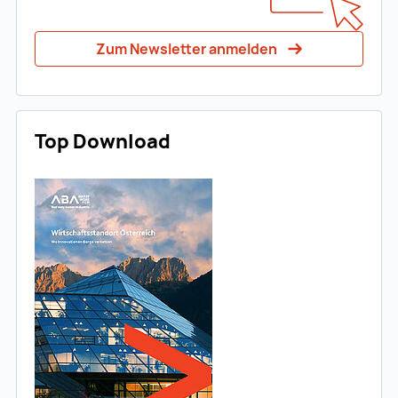
Zum Newsletter anmelden
Top Download