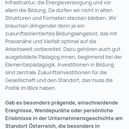
Infrastruktur, die Energieversorgung und vor
allem die Bildung. Da dürfen wir nicht in alten
Strukturen und Formaten stecken bleiben. Wir
brauchen dringender denn je ein
zukunftsorientiertes Bildungsangebot, das mit
Praxisnähe und Vielfalt optimal auf die
Arbeitswelt vorbereitet. Dazu gehören auch gut
ausgebildete Pädagog:innen, beginnend bei der
Elementarpädagogik. Investitionen in Bildung
sind zentrale Zukunftsinvestitionen für die
Gesellschaft und den Standort, das muss die
Politik im Blick haben.
Gab es besonders prägende, einschneidende
Ereignisse, Wendepunkte oder persönliche
Erlebnisse in der Unternehmensgeschichte am
Standort Österreich, die besonders in