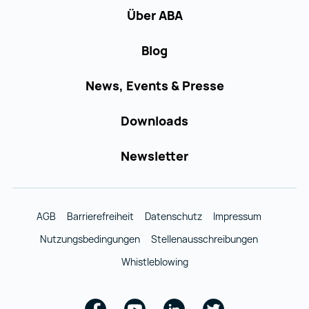
Über ABA
Blog
News, Events & Presse
Downloads
Newsletter
AGB
Barrierefreiheit
Datenschutz
Impressum
Nutzungsbedingungen
Stellenausschreibungen
Whistleblowing
Facebook
Youtube
Linkedin
Twitter