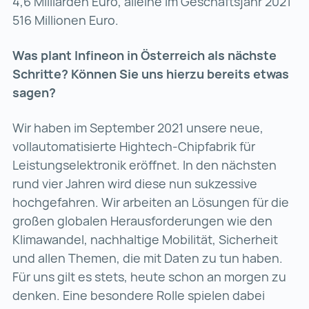
4,6 Milliarden Euro, alleine im Geschäftsjahr 2021
516 Millionen Euro.
Was plant Infineon in Österreich als nächste
Schritte? Können Sie uns hierzu bereits etwas
sagen?
Wir haben im September 2021 unsere neue,
vollautomatisierte Hightech-Chipfabrik für
Leistungselektronik eröffnet. In den nächsten
rund vier Jahren wird diese nun sukzessive
hochgefahren. Wir arbeiten an Lösungen für die
großen globalen Herausforderungen wie den
Klimawandel, nachhaltige Mobilität, Sicherheit
und allen Themen, die mit Daten zu tun haben.
Für uns gilt es stets, heute schon an morgen zu
denken. Eine besondere Rolle spielen dabei