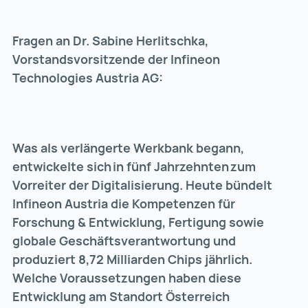
Fragen an Dr. Sabine Herlitschka,
Vorstandsvorsitzende der Infineon
Technologies Austria AG:
Was als verlängerte Werkbank begann,
entwickelte sich in fünf Jahrzehnten zum
Vorreiter der Digitalisierung. Heute bündelt
Infineon Austria die Kompetenzen für
Forschung & Entwicklung, Fertigung sowie
globale Geschäftsverantwortung und
produziert 8,72 Milliarden Chips jährlich.
Welche Voraussetzungen haben diese
Entwicklung am Standort Österreich