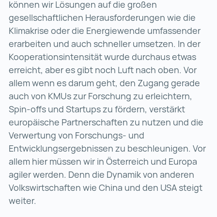
können wir Lösungen auf die großen
gesellschaftlichen Herausforderungen wie die
Klimakrise oder die Energiewende umfassender
erarbeiten und auch schneller umsetzen. In der
Kooperationsintensität wurde durchaus etwas
erreicht, aber es gibt noch Luft nach oben. Vor
allem wenn es darum geht, den Zugang gerade
auch von KMUs zur Forschung zu erleichtern,
Spin-offs und Startups zu fördern, verstärkt
europäische Partnerschaften zu nutzen und die
Verwertung von Forschungs- und
Entwicklungsergebnissen zu beschleunigen. Vor
allem hier müssen wir in Österreich und Europa
agiler werden. Denn die Dynamik von anderen
Volkswirtschaften wie China und den USA steigt
weiter.