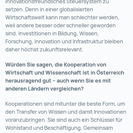
innovationsfreundliches Steuersystem zu
setzen. Denn in einer globalisierten
Wirtschaftswelt kann man schlechter werden,
weil andere besser oder schneller geworden
sind. Investitionen in Bildung, Wissen,
Forschung, Innovation und Infrastruktur bleiben
daher höchst zukunftsrelevant.
Würden Sie sagen, die Kooperation von
Wirtschaft und Wissenschaft ist in Österreich
herausragend gut – auch wenn Sie es mit
anderen Ländern vergleichen?
Kooperationen sind mitunter die beste Form, um
den Transfer von Wissen und damit Innovationen
voranzubringen. Sie sind auch ein Schlüssel für
Wohlstand und Beschäftigung. Gemeinsam