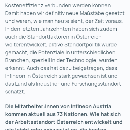
Kosteneffizienz verbunden werden können.
Damit haben wir definitiv neue Maßstäbe gesetzt
und waren, wie man heute sieht, der Zeit voraus.
In den letzten Jahrzehnten haben sich zudem
auch die Standortfaktoren in Österreich
weiterentwickelt, aktive Standortpolitik wurde
gemacht, die Potenziale in unterschiedlichen
Branchen, speziell in der Technologie, wurden
erkannt. Auch das hat dazu beigetragen, dass
Infineon in Österreich stark gewachsen ist und
das Land als Industrie- und Forschungsstandort
schätzt.
Die Mitarbeiter:innen von Infineon Austria
kommen aktuell aus 73 Nationen. Wie hat sich
der Arbeitsstandort Österreich entwickelt und
wie leicht oder schwer ist es, die besten