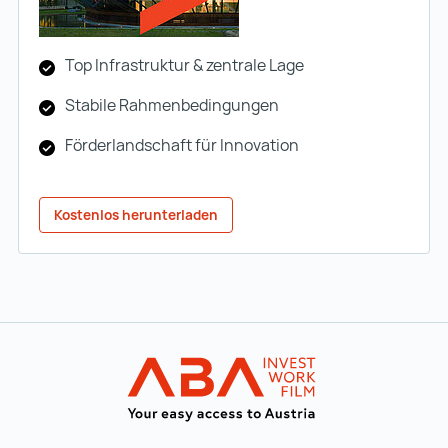
Top Infrastruktur & zentrale Lage
Stabile Rahmenbedingungen
Förderlandschaft für Innovation
Kostenlos herunterladen
Zur Hauptnavigation
Startseite | IN