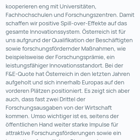
kooperieren eng mit Universitäten,
Fachhochschulen und Forschungszentren. Damit
schaffen wir positive Spill-over-Effekte auf das
gesamte Innovationssystem. Österreich ist für
uns aufgrund der Qualifikation der Beschäftigten
sowie forschungsfördernder Maßnahmen, wie
beispielsweise der Forschungsprämie, ein
leistungsfähiger Innovationsstandort. Bei der
F&E-Quote hat Österreich in den letzten Jahren
aufgeholt und sich innerhalb Europas auf den
vorderen Plätzen positioniert. Es zeigt sich aber
auch, dass fast zwei Drittel der
Forschungsausgaben von der Wirtschaft
kommen. Umso wichtiger ist es, seitens der
öffentlichen Hand weiter starke Impulse für
attraktive Forschungsförderungen sowie ein