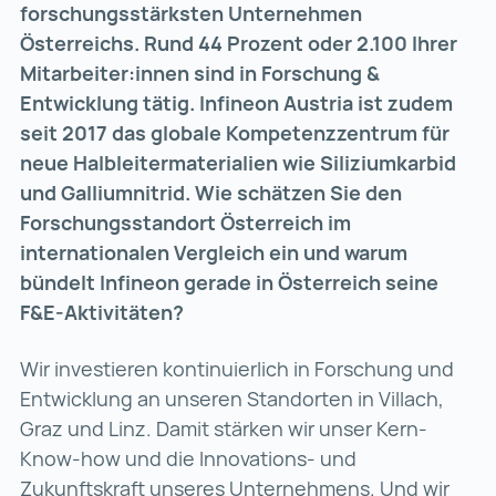
forschungsstärksten Unternehmen
Österreichs. Rund 44 Prozent oder 2.100 Ihrer
Mitarbeiter:innen sind in Forschung &
Entwicklung tätig. Infineon Austria ist zudem
seit 2017 das globale Kompetenzzentrum für
neue Halbleitermaterialien wie Siliziumkarbid
und Galliumnitrid. Wie schätzen Sie den
Forschungsstandort Österreich im
internationalen Vergleich ein und warum
bündelt Infineon gerade in Österreich seine
F&E-Aktivitäten?
Wir investieren kontinuierlich in Forschung und
Entwicklung an unseren Standorten in Villach,
Graz und Linz. Damit stärken wir unser Kern-
Know-how und die Innovations- und
Zukunftskraft unseres Unternehmens. Und wir