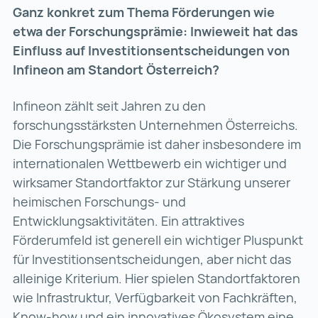
Ganz konkret zum Thema Förderungen wie
etwa der Forschungsprämie: Inwieweit hat das
Einfluss auf Investitionsentscheidungen von
Infineon am Standort Österreich?
Infineon zählt seit Jahren zu den
forschungsstärksten Unternehmen Österreichs.
Die Forschungsprämie ist daher insbesondere im
internationalen Wettbewerb ein wichtiger und
wirksamer Standortfaktor zur Stärkung unserer
heimischen Forschungs- und
Entwicklungsaktivitäten. Ein attraktives
Förderumfeld ist generell ein wichtiger Pluspunkt
für Investitionsentscheidungen, aber nicht das
alleinige Kriterium. Hier spielen Standortfaktoren
wie Infrastruktur, Verfügbarkeit von Fachkräften,
Know-how und ein innovatives Ökosystem eine