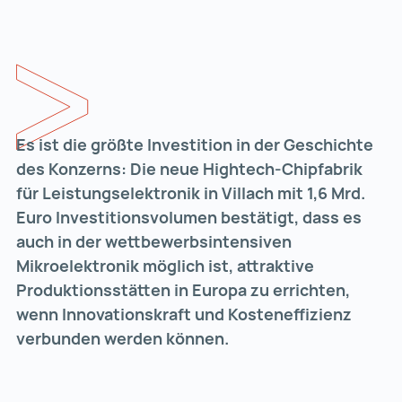
Es ist die größte Investition in der Geschichte
des Konzerns: Die neue Hightech-Chipfabrik
für Leistungselektronik in Villach mit 1,6 Mrd.
Euro Investitionsvolumen bestätigt, dass es
auch in der wettbewerbsintensiven
Mikroelektronik möglich ist, attraktive
Produktionsstätten in Europa zu errichten,
wenn Innovationskraft und Kosteneffizienz
verbunden werden können.