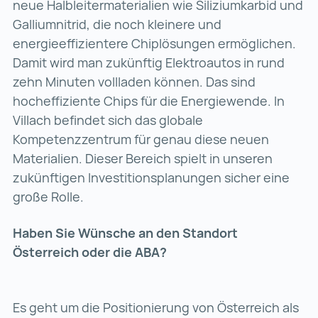
neue Halbleitermaterialien wie Siliziumkarbid und
Galliumnitrid, die noch kleinere und
energieeffizientere Chiplösungen ermöglichen.
Damit wird man zukünftig Elektroautos in rund
zehn Minuten vollladen können. Das sind
hocheffiziente Chips für die Energiewende. In
Villach befindet sich das globale
Kompetenzzentrum für genau diese neuen
Materialien. Dieser Bereich spielt in unseren
zukünftigen Investitionsplanungen sicher eine
große Rolle.
Haben Sie Wünsche an den Standort
Österreich oder die ABA?
Es geht um die Positionierung von Österreich als