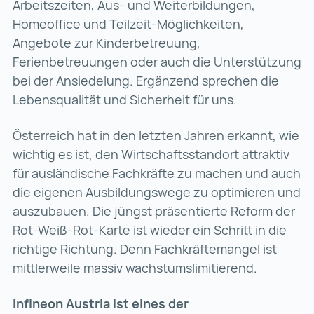
Arbeitszeiten, Aus- und Weiterbildungen,
Homeoffice und Teilzeit-Möglichkeiten,
Angebote zur Kinderbetreuung,
Ferienbetreuungen oder auch die Unterstützung
bei der Ansiedelung. Ergänzend sprechen die
Lebensqualität und Sicherheit für uns.
Österreich hat in den letzten Jahren erkannt, wie
wichtig es ist, den Wirtschaftsstandort attraktiv
für ausländische Fachkräfte zu machen und auch
die eigenen Ausbildungswege zu optimieren und
auszubauen. Die jüngst präsentierte Reform der
Rot-Weiß-Rot-Karte ist wieder ein Schritt in die
richtige Richtung. Denn Fachkräftemangel ist
mittlerweile massiv wachstumslimitierend.
Infineon Austria ist eines der