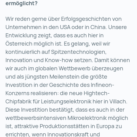
ermöglicht?
Wir reden gerne über Erfolgsgeschichten von
Unternehmen in den USA oder in China. Unsere
Entwicklung zeigt, dass es auch hier in
Österreich möglich ist. Es gelang, weil wir
kontinuierlich auf Spitzentechnologien,
Innovation und Know-how setzen. Damit können
wir auch im globalen Wettbewerb überzeugen
und als jüngsten Meilenstein die größte
Investition in der Geschichte des Infineon-
Konzerns realisieren: die neue Hightech-
Chipfabrik für Leistungselektronik hier in Villach.
Diese Investition bestätigt, dass es auch in der
wettbewerbsintensiven Mikroelektronik möglich
ist, attraktive Produktionsstätten in Europa zu
errichten, wenn Innovationskraft und