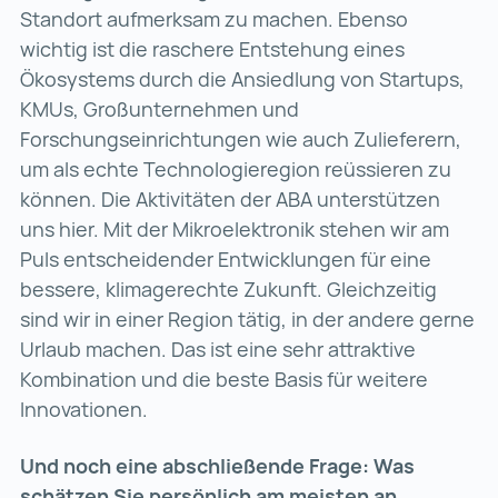
Standort aufmerksam zu machen. Ebenso
wichtig ist die raschere Entstehung eines
Ökosystems durch die Ansiedlung von Startups,
KMUs, Großunternehmen und
Forschungseinrichtungen wie auch Zulieferern,
um als echte Technologieregion reüssieren zu
können. Die Aktivitäten der ABA unterstützen
uns hier. Mit der Mikroelektronik stehen wir am
Puls entscheidender Entwicklungen für eine
bessere, klimagerechte Zukunft. Gleichzeitig
sind wir in einer Region tätig, in der andere gerne
Urlaub machen. Das ist eine sehr attraktive
Kombination und die beste Basis für weitere
Innovationen.
Und noch eine abschließende Frage: Was
schätzen Sie persönlich am meisten an