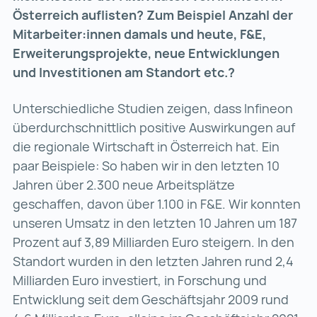
Österreich auflisten? Zum Beispiel Anzahl der
Mitarbeiter:innen damals und heute, F&E,
Erweiterungsprojekte, neue Entwicklungen
und Investitionen am Standort etc.?
Unterschiedliche Studien zeigen, dass Infineon
überdurchschnittlich positive Auswirkungen auf
die regionale Wirtschaft in Österreich hat. Ein
paar Beispiele: So haben wir in den letzten 10
Jahren über 2.300 neue Arbeitsplätze
geschaffen, davon über 1.100 in F&E. Wir konnten
unseren Umsatz in den letzten 10 Jahren um 187
Prozent auf 3,89 Milliarden Euro steigern. In den
Standort wurden in den letzten Jahren rund 2,4
Milliarden Euro investiert, in Forschung und
Entwicklung seit dem Geschäftsjahr 2009 rund