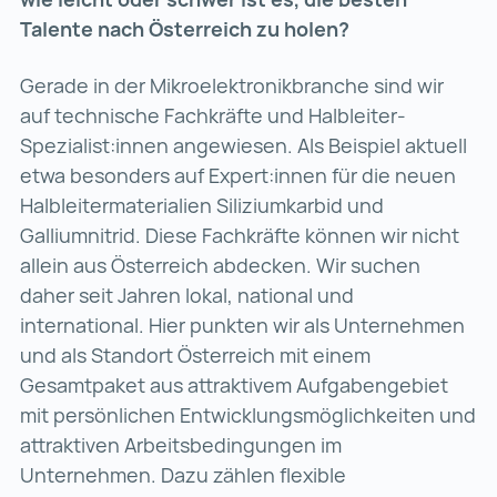
Talente nach Österreich zu holen?
Gerade in der Mikroelektronikbranche sind wir
auf technische Fachkräfte und Halbleiter-
Spezialist:innen angewiesen. Als Beispiel aktuell
etwa besonders auf Expert:innen für die neuen
Halbleitermaterialien Siliziumkarbid und
Galliumnitrid. Diese Fachkräfte können wir nicht
allein aus Österreich abdecken. Wir suchen
daher seit Jahren lokal, national und
international. Hier punkten wir als Unternehmen
und als Standort Österreich mit einem
Gesamtpaket aus attraktivem Aufgabengebiet
mit persönlichen Entwicklungsmöglichkeiten und
attraktiven Arbeitsbedingungen im
Unternehmen. Dazu zählen flexible