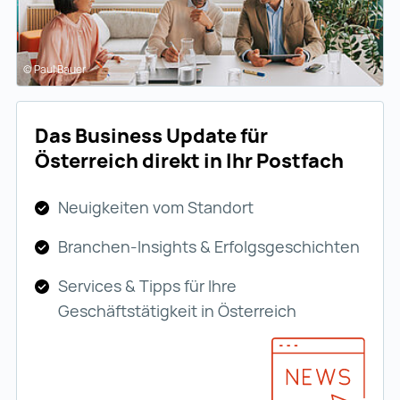
© Paul Bauer
Das Business Update für
Österreich direkt in Ihr Postfach
Neuigkeiten vom Standort
Branchen-Insights & Erfolgsgeschichten
Services & Tipps für Ihre
Geschäftstätigkeit in Österreich