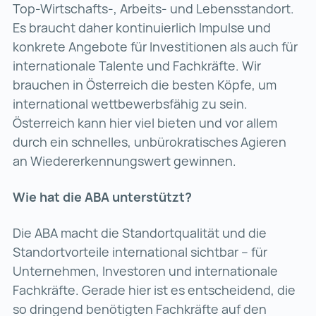
Top-Wirtschafts-, Arbeits- und Lebensstandort.
Es braucht daher kontinuierlich Impulse und
konkrete Angebote für Investitionen als auch für
internationale Talente und Fachkräfte. Wir
brauchen in Österreich die besten Köpfe, um
international wettbewerbsfähig zu sein.
Österreich kann hier viel bieten und vor allem
durch ein schnelles, unbürokratisches Agieren
an Wiedererkennungswert gewinnen.
Wie hat die ABA unterstützt?
Die ABA macht die Standortqualität und die
Standortvorteile international sichtbar – für
Unternehmen, Investoren und internationale
Fachkräfte. Gerade hier ist es entscheidend, die
so dringend benötigten Fachkräfte auf den