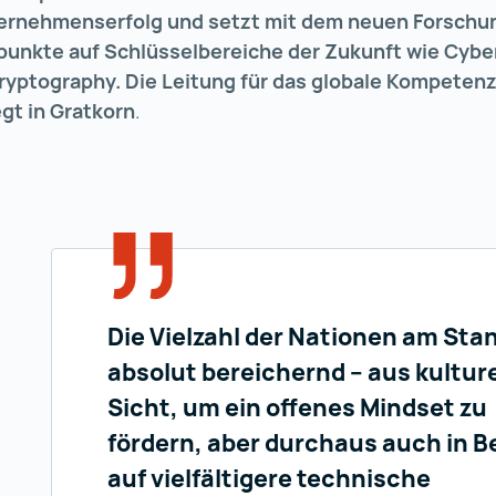
ernehmenserfolg und setzt mit dem neuen Forsch
punkte auf Schlüsselbereiche der Zukunft wie Cybe
yptography. Die Leitung für das globale Kompeten
gt in Gratkorn
.
Die Vielzahl der Nationen am Stan
absolut bereichernd – aus kulture
Sicht, um ein offenes Mindset zu
fördern, aber durchaus auch in 
auf vielfältigere technische