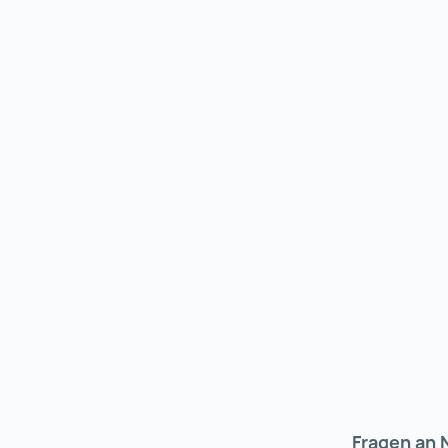
Fragen an 