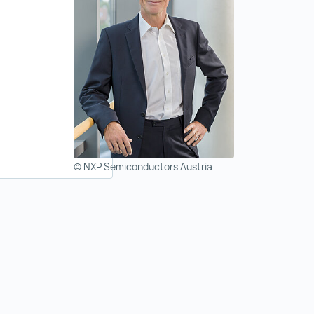
© NXP Semiconductors Austria