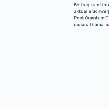
Beitrag zum Unt
aktuelle Schwer
Post Quantum Cr
dieses Thema lie