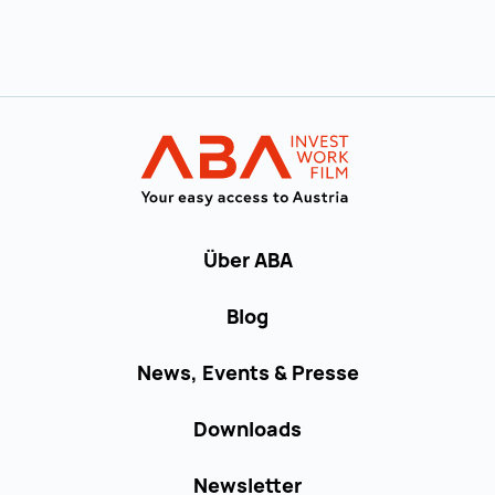
Zur Hauptnavigation
Startseite | IN
Über ABA
Blog
News, Events & Presse
Downloads
Newsletter