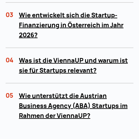
03
Wie entwickelt sich die Startup-
Finanzierung in Österreich im Jahr
2026?
04
Was ist die ViennaUP und warum ist
sie für Startups relevant?
05
Wie unterstützt die Austrian
Business Agency (ABA) Startups im
Rahmen der ViennaUP?