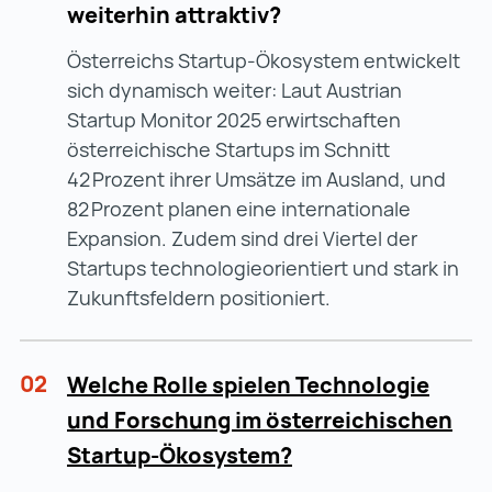
weiterhin attraktiv?
Österreichs Startup-Ökosystem entwickelt
sich dynamisch weiter: Laut Austrian
Startup Monitor 2025 erwirtschaften
österreichische Startups im Schnitt
42 Prozent ihrer Umsätze im Ausland, und
82 Prozent planen eine internationale
Expansion. Zudem sind drei Viertel der
Startups technologieorientiert und stark in
Zukunftsfeldern positioniert.
02
Welche Rolle spielen Technologie
und Forschung im österreichischen
Startup-Ökosystem?