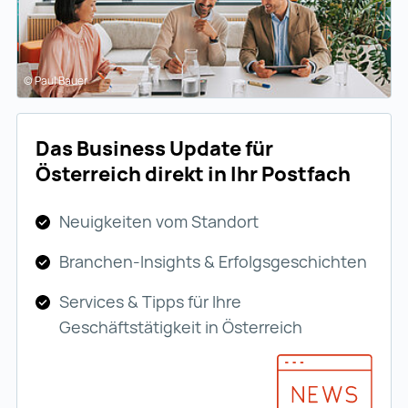
© Paul Bauer
Das Business Update für
Österreich direkt in Ihr Postfach
Neuigkeiten vom Standort
Branchen-Insights & Erfolgsgeschichten
Services & Tipps für Ihre
Geschäftstätigkeit in Österreich