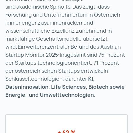
sind akademische Spinoffs. Das zeigt, dass
Forschung und Unternehmertum in Österreich
immer enger zusammenrücken und
wissenschaftliche Exzellenz zunehmend in
marktfähige Geschäftsmodelle übersetzt
wird. Ein weiterer zentraler Befund des Austrian
Startup Monitor 2025: Insgesamt sind 75 Prozent
der Startups technologieorientiert. 71 Prozent
der österreichischen Startups entwickeln
Schlüsseltechnologien, darunter
KI,
Dateninnovation, Life Sciences, Biotech sowie
Energie- und Umwelttechnologien
.
+ 42 %