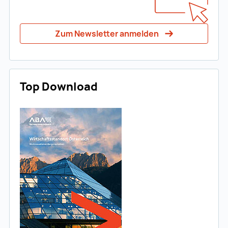
Zum Newsletter anmelden
Top Download