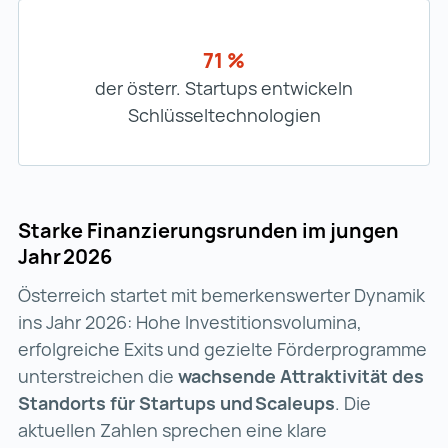
71 %
der österr. Startups entwickeln
Schlüsseltechnologien
Starke Finanzierungsrunden im jungen
Jahr 2026
Österreich startet mit bemerkenswerter Dynamik
ins Jahr 2026: Hohe Investitionsvolumina,
erfolgreiche Exits und gezielte Förderprogramme
unterstreichen die
wachsende Attraktivität des
Standorts für Startups und Scaleups
. Die
aktuellen Zahlen sprechen eine klare