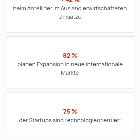
beim Anteil der im Ausland erwirtschafteten
Umsätze
82 %
planen Expansion in neue internationale
Märkte
75 %
der Startups sind technologieorientiert