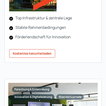
Top Infrastruktur & zentrale Lage
Stabile Rahmenbedingungen
Förderlandschaft für Innovation
Kostenlos herunterladen
Forschung & Entwicklung
Innovation & Digitalisierung
Standortvorteile