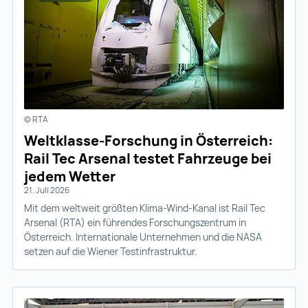
© RTA
Weltklasse-Forschung in Österreich:
Rail Tec Arsenal testet Fahrzeuge bei
jedem Wetter
21. Juli 2026
Mit dem weltweit größten Klima-Wind-Kanal ist Rail Tec
Arsenal (RTA) ein führendes Forschungszentrum in
Österreich. Internationale Unternehmen und die NASA
setzen auf die Wiener Testinfrastruktur.