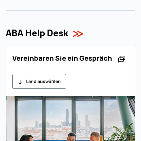
ABA Help Desk
Vereinbaren Sie ein Gespräch
Land auswählen