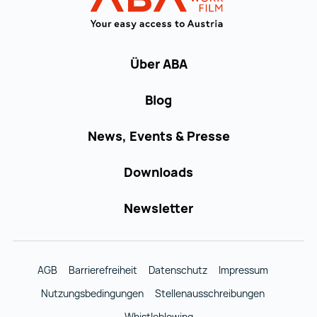
Über ABA
Blog
News, Events & Presse
Downloads
Newsletter
AGB
Barrierefreiheit
Datenschutz
Impressum
Nutzungsbedingungen
Stellenausschreibungen
Whistleblowing