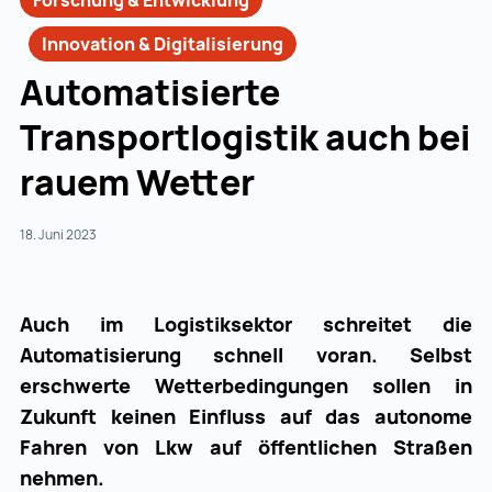
Forschung & Entwicklung
Innovation & Digitalisierung
Automatisierte
Transportlogistik auch bei
rauem Wetter
18. Juni 2023
Auch im Logistiksektor schreitet die
Automatisierung schnell voran. Selbst
erschwerte Wetterbedingungen sollen in
Zukunft keinen Einfluss auf das autonome
Fahren von Lkw auf öffentlichen Straßen
nehmen.