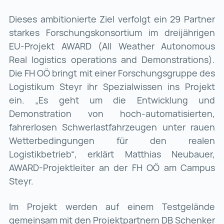
Dieses ambitionierte Ziel verfolgt ein 29 Partner
starkes Forschungskonsortium im dreijährigen
EU-Projekt AWARD (All Weather Autonomous
Real logistics operations and Demonstrations).
Die FH OÖ bringt mit einer Forschungsgruppe des
Logistikum Steyr ihr Spezialwissen ins Projekt
ein. „Es geht um die Entwicklung und
Demonstration von hoch-automatisierten,
fahrerlosen Schwerlastfahrzeugen unter rauen
Wetterbedingungen für den realen
Logistikbetrieb“, erklärt Matthias Neubauer,
AWARD-Projektleiter an der FH OÖ am Campus
Steyr.
Im Projekt werden auf einem Testgelände
gemeinsam mit den Projektpartnern DB Schenker