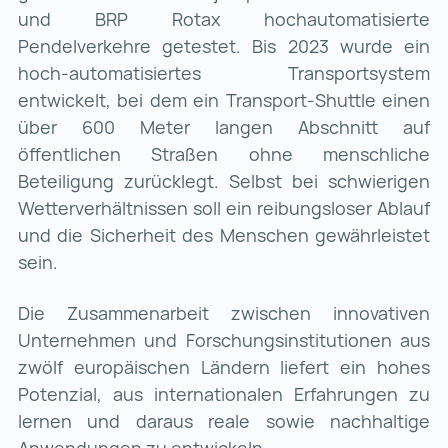
und BRP Rotax hochautomatisierte
Pendelverkehre getestet. Bis 2023 wurde ein
hoch-automatisiertes Transportsystem
entwickelt, bei dem ein Transport-Shuttle einen
über 600 Meter langen Abschnitt auf
öffentlichen Straßen ohne menschliche
Beteiligung zurücklegt. Selbst bei schwierigen
Wetterverhältnissen soll ein reibungsloser Ablauf
und die Sicherheit des Menschen gewährleistet
sein.
Die Zusammenarbeit zwischen innovativen
Unternehmen und Forschungsinstitutionen aus
zwölf europäischen Ländern liefert ein hohes
Potenzial, aus internationalen Erfahrungen zu
lernen und daraus reale sowie nachhaltige