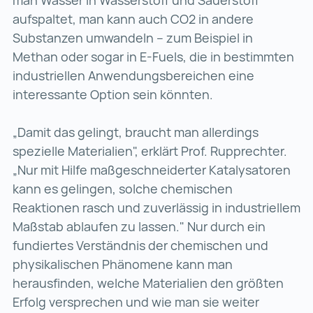
man Wasser in Wasserstoff und Sauerstoff
aufspaltet, man kann auch CO2 in andere
Substanzen umwandeln – zum Beispiel in
Methan oder sogar in E-Fuels, die in bestimmten
industriellen Anwendungsbereichen eine
interessante Option sein könnten.
„Damit das gelingt, braucht man allerdings
spezielle Materialien", erklärt Prof. Rupprechter.
„Nur mit Hilfe maßgeschneiderter Katalysatoren
kann es gelingen, solche chemischen
Reaktionen rasch und zuverlässig in industriellem
Maßstab ablaufen zu lassen." Nur durch ein
fundiertes Verständnis der chemischen und
physikalischen Phänomene kann man
herausfinden, welche Materialien den größten
Erfolg versprechen und wie man sie weiter