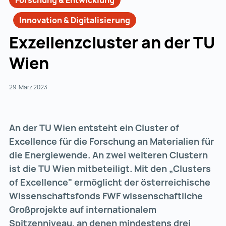
Forschung & Entwicklung
Innovation & Digitalisierung
Exzellenzcluster an der TU
Wien
29. März 2023
An der TU Wien entsteht ein Cluster of
Excellence für die Forschung an Materialien für
die Energiewende. An zwei weiteren Clustern
ist die TU Wien mitbeteiligt. Mit den „Clusters
of Excellence" ermöglicht der österreichische
Wissenschaftsfonds FWF wissenschaftliche
Großprojekte auf internationalem
Spitzenniveau, an denen mindestens drei