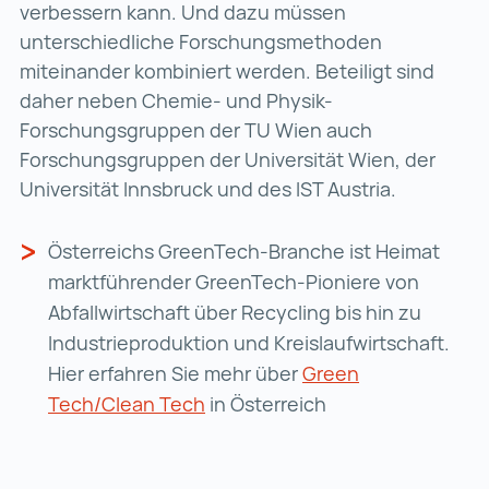
verbessern kann. Und dazu müssen
unterschiedliche Forschungsmethoden
miteinander kombiniert werden. Beteiligt sind
daher neben Chemie- und Physik-
Forschungsgruppen der TU Wien auch
Forschungsgruppen der Universität Wien, der
Universität Innsbruck und des IST Austria.
Österreichs GreenTech-Branche ist Heimat
marktführender GreenTech-Pioniere von
Abfallwirtschaft über Recycling bis hin zu
Industrieproduktion und Kreislaufwirtschaft.
Hier erfahren Sie mehr über
Green
Tech/Clean Tech
in Österreich