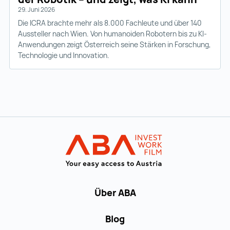
29. Juni 2026
Die ICRA brachte mehr als 8.000 Fachleute und über 140
Aussteller nach Wien. Von humanoiden Robotern bis zu KI-
Anwendungen zeigt Österreich seine Stärken in Forschung,
Technologie und Innovation.
Zur Hauptnavigation
Startseite | IN
Über ABA
Blog