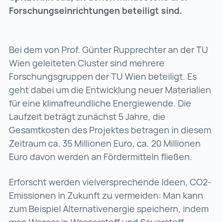
Forschungseinrichtungen beteiligt sind.
Bei dem von Prof. Günter Rupprechter an der TU
Wien geleiteten Cluster sind mehrere
Forschungsgruppen der TU Wien beteiligt. Es
geht dabei um die Entwicklung neuer Materialien
für eine klimafreundliche Energiewende. Die
Laufzeit beträgt zunächst 5 Jahre, die
Gesamtkosten des Projektes betragen in diesem
Zeitraum ca. 35 Millionen Euro, ca. 20 Millionen
Euro davon werden an Fördermitteln fließen.
Erforscht werden vielversprechende Ideen, CO2-
Emissionen in Zukunft zu vermeiden: Man kann
zum Beispiel Alternativenergie speichern, indem