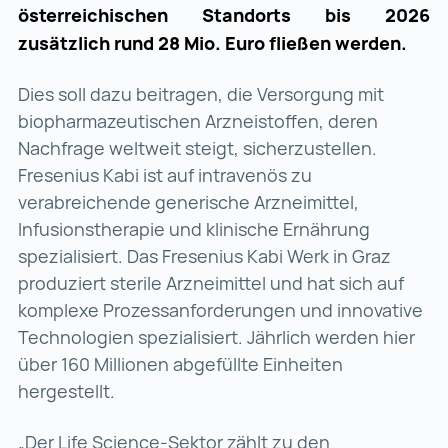
österreichischen Standorts bis 2026
zusätzlich rund 28 Mio. Euro fließen werden.
Dies soll dazu beitragen, die Versorgung mit
biopharmazeutischen Arzneistoffen, deren
Nachfrage weltweit steigt, sicherzustellen.
Fresenius Kabi ist auf intravenös zu
verabreichende generische Arzneimittel,
Infusionstherapie und klinische Ernährung
spezialisiert. Das Fresenius Kabi Werk in Graz
produziert sterile Arzneimittel und hat sich auf
komplexe Prozessanforderungen und innovative
Technologien spezialisiert. Jährlich werden hier
über 160 Millionen abgefüllte Einheiten
hergestellt.
„Der Life Science-Sektor zählt zu den