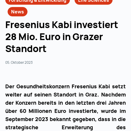
Forschung & Entwicklung
Life Sciences
News
Fresenius Kabi investiert
28 Mio. Euro in Grazer
Standort
05. Oktober 2023
Der Gesundheitskonzern Fresenius Kabi setzt
weiter auf seinen Standort in Graz. Nachdem
der Konzern bereits in den letzten drei Jahren
über 60 Millionen Euro investierte, wurde im
September 2023 bekannt gegeben, dass in die
strategische Erweiterung des