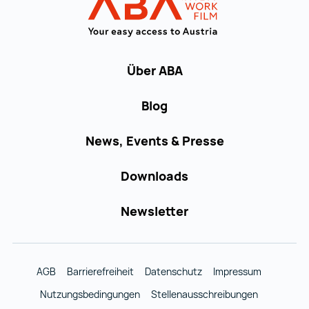
Startseite | IN
Über ABA
Blog
News, Events & Presse
Downloads
Newsletter
AGB
Barrierefreiheit
Datenschutz
Impressum
Nutzungsbedingungen
Stellenausschreibungen