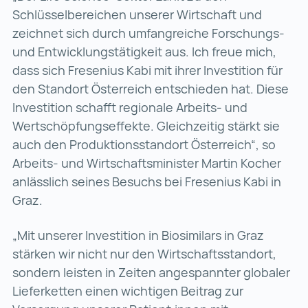
Schlüsselbereichen unserer Wirtschaft und
zeichnet sich durch umfangreiche Forschungs-
und Entwicklungstätigkeit aus. Ich freue mich,
dass sich Fresenius Kabi mit ihrer Investition für
den Standort Österreich entschieden hat. Diese
Investition schafft regionale Arbeits- und
Wertschöpfungseffekte. Gleichzeitig stärkt sie
auch den Produktionsstandort Österreich“, so
Arbeits- und Wirtschaftsminister Martin Kocher
anlässlich seines Besuchs bei Fresenius Kabi in
Graz.
„Mit unserer Investition in Biosimilars in Graz
stärken wir nicht nur den Wirtschaftsstandort,
sondern leisten in Zeiten angespannter globaler
Lieferketten einen wichtigen Beitrag zur