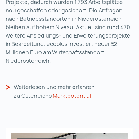
Projekte, dadurch wurden 1.793 Arbeitsplätze
neu geschaffen oder gesichert. Die Anfragen
nach Betriebsstandorten in Niederösterreich
bleiben auf hohem Niveau. Aktuell sind rund 470
weitere Ansiedlungs- und Erweiterungsprojekte
in Bearbeitung. ecoplus investiert heuer 52
Millionen Euro am Wirtschaftsstandort
Niederösterreich.
Weiterlesen und mehr erfahren
zu Österreichs
Marktpotential