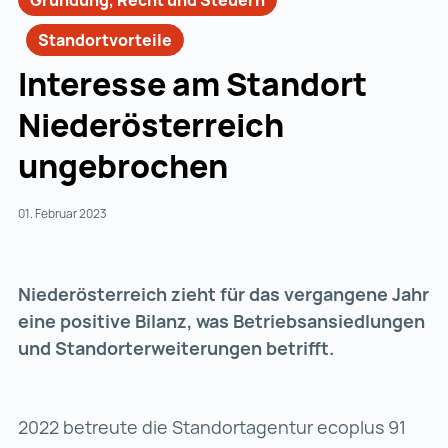
Gründung, Recht und Steuern
Standortvorteile
Interesse am Standort
Niederösterreich
ungebrochen
01. Februar 2023
Niederösterreich zieht für das vergangene Jahr
eine positive Bilanz, was Betriebsansiedlungen
und Standorterweiterungen betrifft.
2022 betreute die Standortagentur ecoplus 91