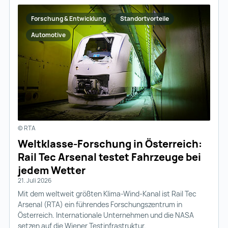
Forschung & Entwicklung
Standortvorteile
Automotive
© RTA
Weltklasse-Forschung in Österreich:
Rail Tec Arsenal testet Fahrzeuge bei
jedem Wetter
21. Juli 2026
Mit dem weltweit größten Klima-Wind-Kanal ist Rail Tec
Arsenal (RTA) ein führendes Forschungszentrum in
Österreich. Internationale Unternehmen und die NASA
setzen auf die Wiener Testinfrastruktur.