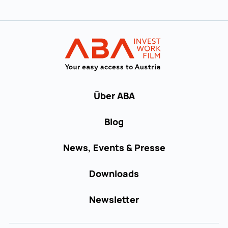
Zur Hauptnavigation
Startseite | IN
Über ABA
Blog
News, Events & Presse
Downloads
Newsletter