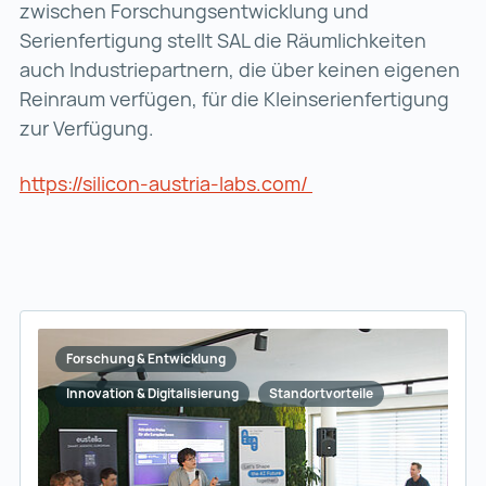
zwischen Forschungsentwicklung und
Serienfertigung stellt SAL die Räumlichkeiten
auch Industriepartnern, die über keinen eigenen
Reinraum verfügen, für die Kleinserienfertigung
zur Verfügung.
https://silicon-austria-labs.com/
https://silicon-aus
Forschung & Entwicklung
Innovation & Digitalisierung
Standortvorteile