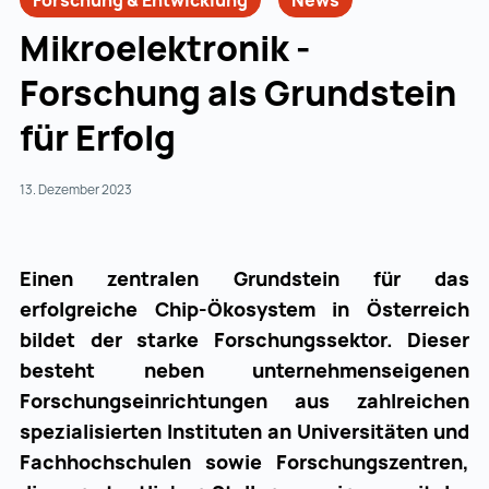
Forschung & Entwicklung
News
Mikroelektronik -
Forschung als Grundstein
für Erfolg
13. Dezember 2023
Einen zentralen Grundstein für das
erfolgreiche Chip-Ökosystem in Österreich
bildet der starke Forschungssektor. Dieser
besteht neben unternehmenseigenen
Forschungseinrichtungen aus zahlreichen
spezialisierten Instituten an Universitäten und
Fachhochschulen sowie Forschungszentren,