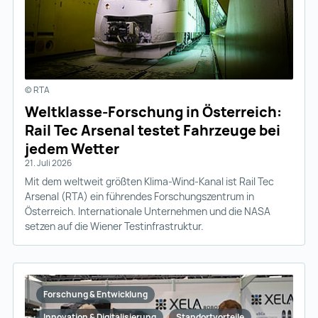
© RTA
Weltklasse-Forschung in Österreich:
Rail Tec Arsenal testet Fahrzeuge bei
jedem Wetter
21. Juli 2026
Mit dem weltweit größten Klima-Wind-Kanal ist Rail Tec
Arsenal (RTA) ein führendes Forschungszentrum in
Österreich. Internationale Unternehmen und die NASA
setzen auf die Wiener Testinfrastruktur.
Forschung & Entwicklung
Innovation & Digitalisierung
Standortvorteile