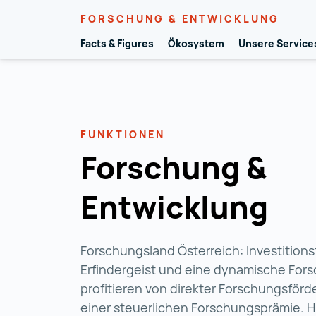
FORSCHUNG & ENTWICKLUNG
Facts & Figures
Ökosystem
Unsere Service
Zum Inhalt
FUNKTIONEN
Forschung &
Entwicklung
Forschungsland Österreich: Investitions
Erfindergeist und eine dynamische Fo
profitieren von direkter Forschungsför
einer steuerlichen Forschungsprämie. H