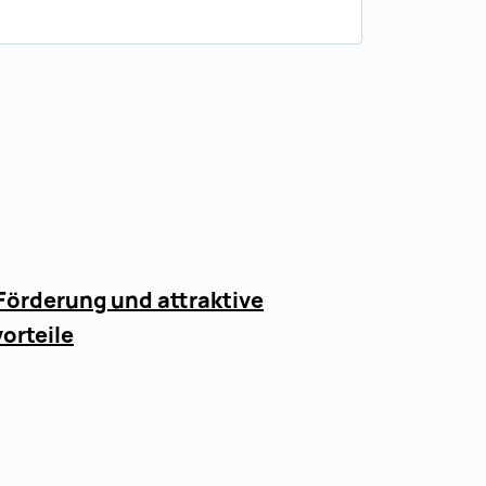
Förderung und attraktive
orteile