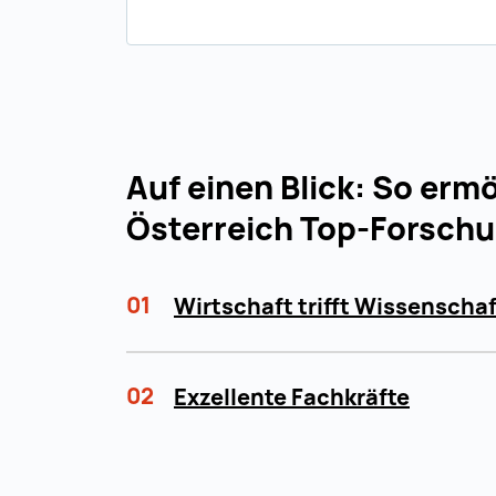
Auf einen Blick: So erm
Österreich Top-Forsch
01
Wirtschaft trifft Wissenschaf
02
Exzellente Fachkräfte