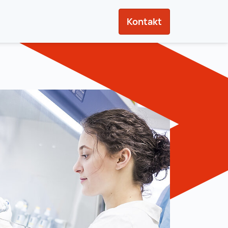
Kontakt