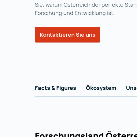
Sie, warum Österreich der perfekte Stan
Forschung und Entwicklung ist.
Kontaktieren Sie uns
Facts & Figures
Ökosystem
Uns
Forschungsland Österre