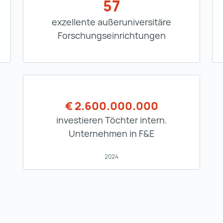
57
exzellente außeruniversitäre
Forschungseinrichtungen
€ 2.600.000.000
investieren Töchter intern.
Unternehmen in F&E
2024