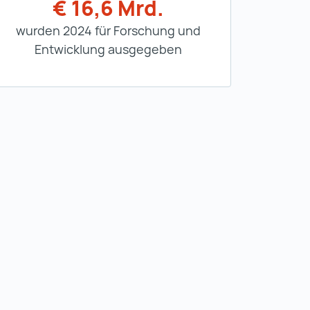
€ 16,6 Mrd.
wurden 2024 für Forschung und
Entwicklung ausgegeben