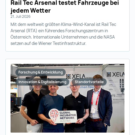
Rail Tec Arsenal testet Fahrzeuge bei
jedem Wetter
21. Juli 2026
Mit dem weltweit größten Klima-Wind-Kanal ist Rail Tec
Arsenal (RTA) ein führendes Forschungszentrum in
Österreich. Internationale Unternehmen und die NASA
setzen auf die Wiener Testinfrastruktur.
Forschung & Entwicklung
Innovation & Digitalisierung
Standortvorteile