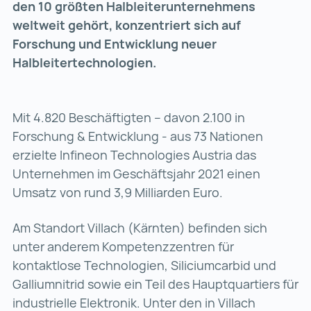
den 10 größten Halbleiterunternehmens
weltweit gehört, konzentriert sich auf
Forschung und Entwicklung neuer
Halbleitertechnologien.
Mit 4.820 Beschäftigten – davon 2.100 in
Forschung & Entwicklung - aus 73 Nationen
erzielte Infineon Technologies Austria das
Unternehmen im Geschäftsjahr 2021 einen
Umsatz von rund 3,9 Milliarden Euro.
Am Standort Villach (Kärnten) befinden sich
unter anderem Kompetenzzentren für
kontaktlose Technologien, Siliciumcarbid und
Galliumnitrid sowie ein Teil des Hauptquartiers für
industrielle Elektronik. Unter den in Villach