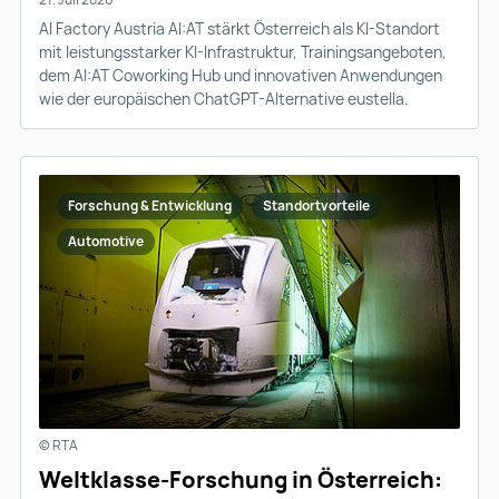
AI Factory Austria AI:AT stärkt Österreich als KI-Standort
mit leistungsstarker KI-Infrastruktur, Trainingsangeboten,
dem AI:AT Coworking Hub und innovativen Anwendungen
wie der europäischen ChatGPT-Alternative eustella.
Forschung & Entwicklung
Standortvorteile
Automotive
© RTA
Weltklasse-Forschung in Österreich: