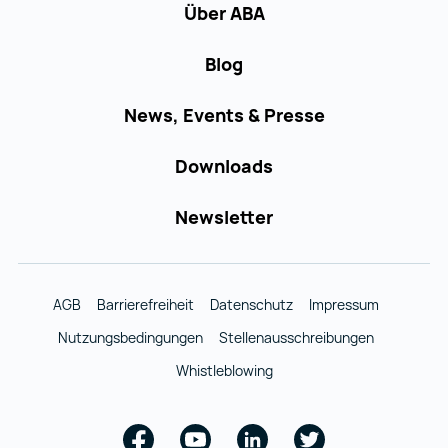
Über ABA
Blog
News, Events & Presse
Downloads
Newsletter
AGB
Barrierefreiheit
Datenschutz
Impressum
Nutzungsbedingungen
Stellenausschreibungen
Whistleblowing
Facebook
Youtube
Linkedin
Twitter