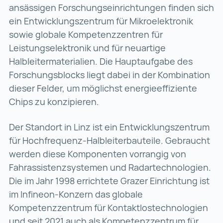
ansässigen Forschungseinrichtungen finden sich
ein Entwicklungszentrum für Mikroelektronik
sowie globale Kompetenzzentren für
Leistungselektronik und für neuartige
Halbleitermaterialien. Die Hauptaufgabe des
Forschungsblocks liegt dabei in der Kombination
dieser Felder, um möglichst energieeffiziente
Chips zu konzipieren.
Der Standort in Linz ist ein Entwicklungszentrum
für Hochfrequenz-Halbleiterbauteile. Gebraucht
werden diese Komponenten vorrangig von
Fahrassistenzsystemen und Radartechnologien.
Die im Jahr 1998 errichtete Grazer Einrichtung ist
im Infineon-Konzern das globale
Kompetenzzentrum für Kontaktlostechnologien
und seit 2021 auch als Kompetenzzentrum für