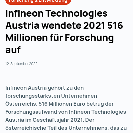
Forschung & Entwicklung
Infineon Technologies
Austria wendete 2021 516
Millionen für Forschung
auf
12. September 2022
Infineon Austria gehört zu den
forschungsstärksten Unternehmen
Österreichs. 516 Millionen Euro betrug der
Forschungsaufwand von Infineon Technologies
Austria im Geschäftsjahr 2021. Der
österreichische Teil des Unternehmens, das zu