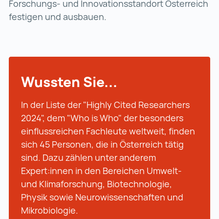
Forschungs- und Innovationsstandort Österreich
festigen und ausbauen.
Wussten Sie...
In der Liste der "Highly Cited Researchers
2024", dem "Who is Who" der besonders
einflussreichen Fachleute weltweit, finden
sich 45 Personen, die in Österreich tätig
sind. Dazu zählen unter anderem
Expert:innen in den Bereichen Umwelt-
und Klimaforschung, Biotechnologie,
Physik sowie Neurowissenschaften und
Mikrobiologie.