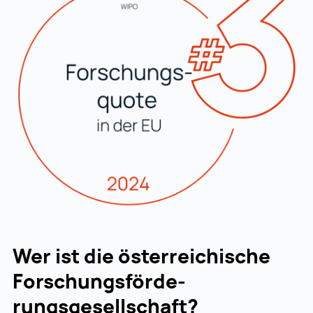
Wer ist die österreichische
Forschungsförde­
rungsgesellschaft?