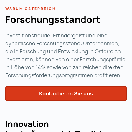
WARUM ÖSTERREICH
Forschungsstandort
Investitionsfreude, Erfindergeist und eine
dynamische Forschungsszene: Unternehmen,
die in Forschung und Entwicklung in Österreich
investieren, können von einer Forschungsprämie
in Höhe von 14% sowie von zahlreichen direkten
Forschungsförderungsprogrammen profitieren.
Kontaktieren Sie uns
Innovation