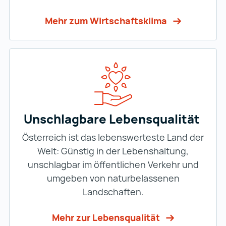
Mehr zum Wirtschaftsklima
Unschlagbare Lebensqualität
Österreich ist das lebenswerteste Land der
Welt: Günstig in der Lebenshaltung,
unschlagbar im öffentlichen Verkehr und
umgeben von naturbelassenen
Landschaften.
Mehr zur Lebensqualität