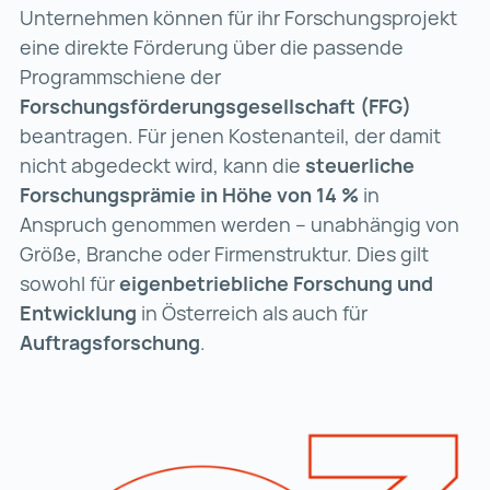
Unternehmen können für ihr Forschungsprojekt
eine direkte Förderung über die passende
Programmschiene der
Forschungsförderungsgesellschaft (FFG)
beantragen. Für jenen Kostenanteil, der damit
nicht abgedeckt wird, kann die
steuerliche
Forschungsprämie in Höhe von 14 %
in
Anspruch genommen werden – unabhängig von
Größe, Branche oder Firmenstruktur. Dies gilt
sowohl für
eigenbetriebliche
Forschung und
Entwicklung
in Österreich als auch für
Auftragsforschung
.