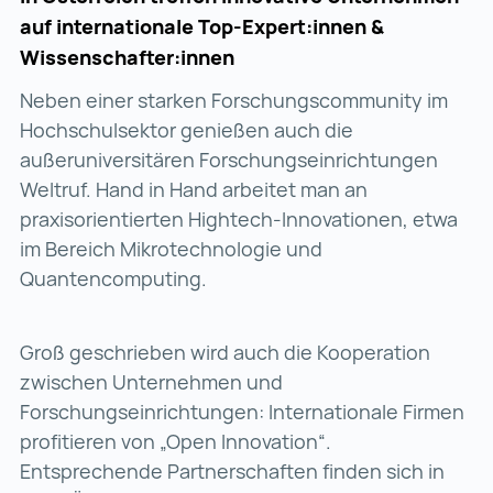
auf internationale Top-Expert:innen &
Wissenschafter:innen
Neben einer starken Forschungscommunity im
Hochschulsektor genießen auch die
außeruniversitären Forschungseinrichtungen
Weltruf. Hand in Hand arbeitet man an
praxisorientierten Hightech-Innovationen, etwa
im Bereich Mikrotechnologie und
Quantencomputing.
Groß geschrieben wird auch die Kooperation
zwischen Unternehmen und
Forschungseinrichtungen: Internationale Firmen
profitieren von „Open Innovation“.
Entsprechende Partnerschaften finden sich in