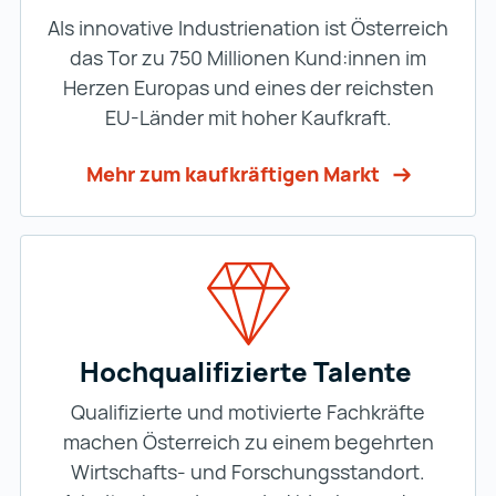
Als innovative Industrienation ist Österreich
das Tor zu 750 Millionen Kund:innen im
Herzen Europas und eines der reichsten
EU-Länder mit hoher Kaufkraft.
Mehr zum kaufkräftigen Markt
Hochqualifizierte Talente
Qualifizierte und motivierte Fachkräfte
machen Österreich zu einem begehrten
Wirtschafts- und Forschungsstandort.