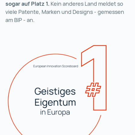
sogar auf Platz 1.
Kein anderes Land meldet so
viele Patente, Marken und Designs - gemessen
am BIP - an.