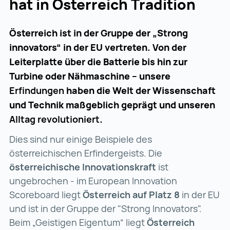
hat in Österreich Tradition
Österreich ist in der Gruppe der „Strong
innovators“ in der EU vertreten. Von der
Leiterplatte über die Batterie bis hin zur
Turbine oder Nähmaschine – unsere
Erfindungen
haben die Welt der Wissenschaft
und Technik maßgeblich geprägt und unseren
Alltag revolutioniert
.
Dies sind nur einige Beispiele des
österreichischen Erfindergeists. Die
österreichische Innovationskraft
ist
ungebrochen - im European Innovation
Scoreboard liegt
Österreich auf Platz 8
in der EU
und ist in der Gruppe der "Strong Innovators".
Beim „Geistigen Eigentum“ liegt
Österreich