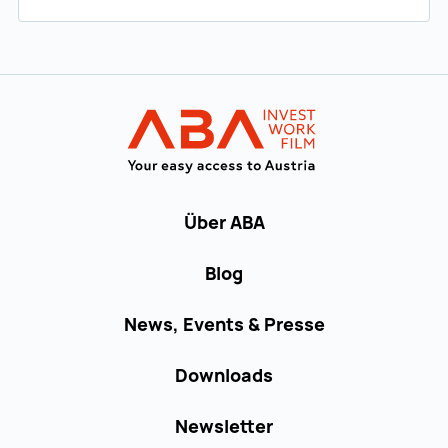
Zur Hauptnavigation
Startseite | IN
Über ABA
Blog
News, Events & Presse
Downloads
Newsletter