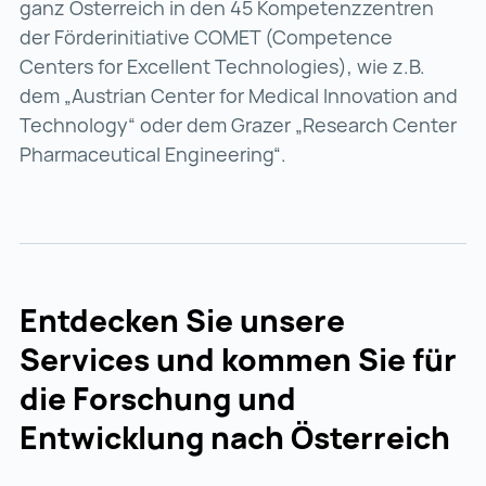
ganz Österreich in den 45 Kompetenzzentren
der Förderinitiative COMET (Competence
Centers for Excellent Technologies), wie z.B.
dem „Austrian Center for Medical Innovation and
Technology“ oder dem Grazer „Research Center
Pharmaceutical Engineering“.
Entdecken Sie unsere
Services und kommen Sie für
die Forschung und
Entwicklung nach Österreich