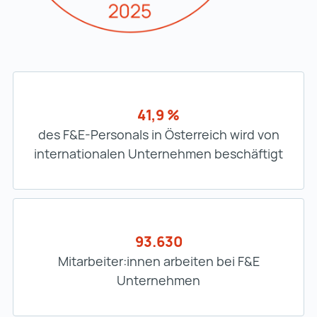
41,9 %
des F&E-Personals in Österreich wird von
internationalen Unternehmen beschäftigt
93.630
Mitarbeiter:innen arbeiten bei F&E
Unternehmen