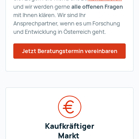
und wir werden gerne
alle offenen Fragen
mit Ihnen klären. Wir sind Ihr
Ansprechpartner, wenn es um Forschung
und Entwicklung in Österreich geht.
Jetzt Beratungstermin vereinbaren
Kaufkräftiger
Markt