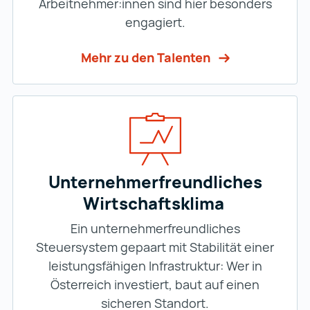
Arbeitnehmer:innen sind hier besonders
engagiert.
Mehr zu den Talenten
Unternehmerfreundliches
Wirtschaftsklima
Ein unternehmerfreundliches
Steuersystem gepaart mit Stabilität einer
leistungsfähigen Infrastruktur: Wer in
Österreich investiert, baut auf einen
sicheren Standort.