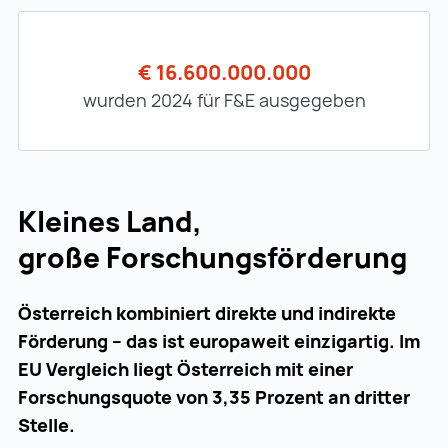
€ 16.600.000.000
wurden 2024 für F&E ausgegeben
Kleines Land,
große Forschungsförderung
Österreich kombiniert direkte und indirekte
Förderung – das ist europaweit einzigartig. Im
EU Vergleich liegt Österreich mit einer
Forschungsquote von 3,35 Prozent an dritter
Stelle.