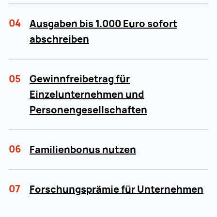
04
Ausgaben bis 1.000 Euro sofort
abschreiben
05
Gewinnfreibetrag für
Einzelunternehmen und
Personengesellschaften
06
Familienbonus nutzen
07
Forschungsprämie für Unternehmen