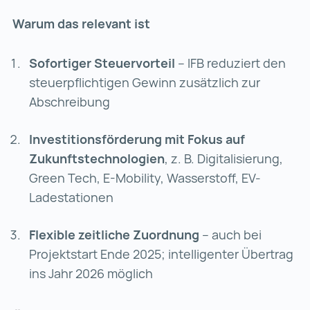
Warum das relevant ist
Sofortiger Steuervorteil
– IFB reduziert den
steuerpflichtigen Gewinn zusätzlich zur
Abschreibung
Investitionsförderung mit Fokus auf
Zukunftstechnologien
, z. B. Digitalisierung,
Green Tech, E-Mobility, Wasserstoff, EV-
Ladestationen
Flexible zeitliche Zuordnung
– auch bei
Projektstart Ende 2025; intelligenter Übertrag
ins Jahr 2026 möglich