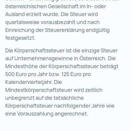
österreichischen Gesellschaft im In- oder
Ausland erzielt wurde. Die Steuer wird
quartalsweise vorausbezahlt und nach
Einreichung der Steuererklärung endgültig
festgesetzt.
Die Körperschaftssteuer ist die einzige Steuer
auf Unternehmensgewinne in Österreich. Die
Mindesthöhe der Körperschaftssteuer beträgt
500 Euro pro Jahr bzw. 125 Euro pro
Kalendervierteljahr. Die
Mindestkörperschaftsteuer wird zeitlich
unbegrenzt auf die tatsächliche
Körperschaftsteuer nachfolgender Jahre wie
eine Vorauszahlung angerechnet.