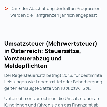
Dank der Abschaffung der kalten Progression
werden die Tarifgrenzen jährlich angepasst
Umsatzsteuer (Mehrwertsteuer)
in Österreich: Steuersätze,
Vorsteuerabzug und
Meldepflichten
Der Regelsteuersatz beträgt 20 %, für bestimmte
Leistungen wie Lebensmittel oder Beherbergung
gelten ermäßigte Sätze von 10 % bzw. 13 %.
Unternehmen verrechnen die Umsatzsteuer an
Kund:innen und führen sie an das Finanzamt ab.