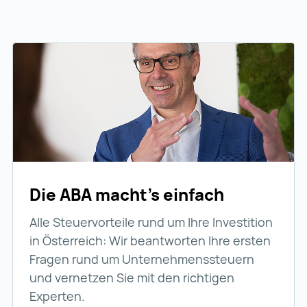
Die ABA macht’s einfach
Alle Steuervorteile rund um Ihre Investition
in Österreich: Wir beantworten Ihre ersten
Fragen rund um Unternehmenssteuern
und vernetzen Sie mit den richtigen
Experten.