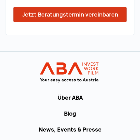
Jetzt Beratungstermin vereinbaren
Zur Hauptnavigation
Startseite | IN
Über ABA
Blog
News, Events & Presse