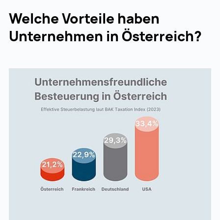
Welche Vorteile haben
Unternehmen in Österreich?