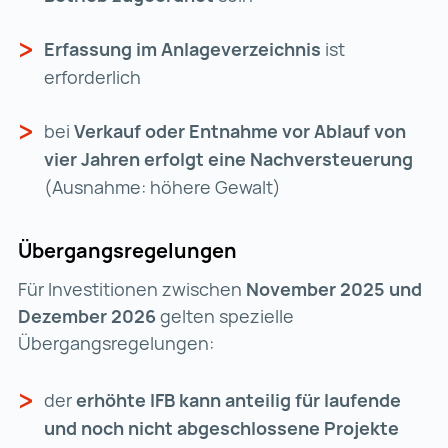
Erfassung im Anlageverzeichnis
ist
erforderlich
bei
Verkauf oder Entnahme vor Ablauf von
vier Jahren erfolgt eine Nachversteuerung
(Ausnahme: höhere Gewalt)
Übergangsregelungen
Für Investitionen zwischen
November 2025 und
Dezember 2026
gelten spezielle
Übergangsregelungen:
der
erhöhte IFB kann anteilig für laufende
und noch nicht abgeschlossene Projekte