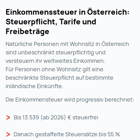
Einkommenssteuer in Österreich:
Steuerpflicht, Tarife und
Freibeträge
Natürliche Personen mit Wohnsitz in Österreich
sind unbeschränkt steuerpflichtig und
versteuern ihr weltweites Einkommen.
Für Personen ohne Wohnsitz gilt eine
beschränkte Steuerpflicht auf bestimmte
inländische Einkünfte.
Die Einkommensteuer wird progressiv berechnet:
Bis 13.539 (ab 2026) €
steuerfrei
Danach gestaffelte Steuersätze bis 55 %