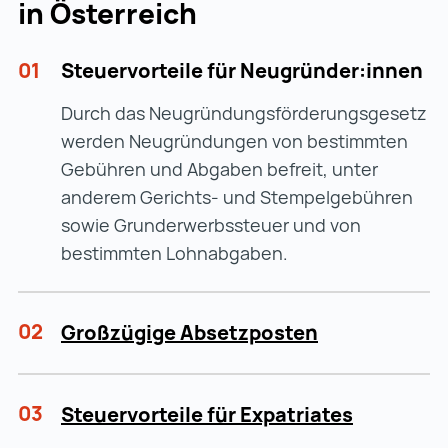
in Österreich
01
Steuervorteile für Neugründer:innen
Durch das Neugründungsförderungsgesetz
werden Neugründungen von bestimmten
Gebühren und Abgaben befreit, unter
anderem Gerichts- und Stempelgebühren
sowie Grunderwerbssteuer und von
bestimmten Lohnabgaben.
02
Großzügige Absetzposten
03
Steuervorteile für Expatriates