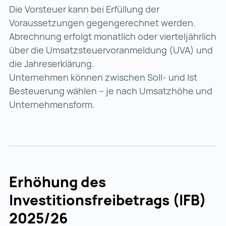
Die Vorsteuer kann bei Erfüllung der
Voraussetzungen gegengerechnet werden.
Abrechnung erfolgt monatlich oder vierteljährlich
über die Umsatzsteuervoranmeldung (UVA) und
die Jahreserklärung.
Unternehmen können zwischen Soll- und Ist
Besteuerung wählen – je nach Umsatzhöhe und
Unternehmensform.
Erhöhung des
Investitionsfreibetrags (IFB)
2025/26