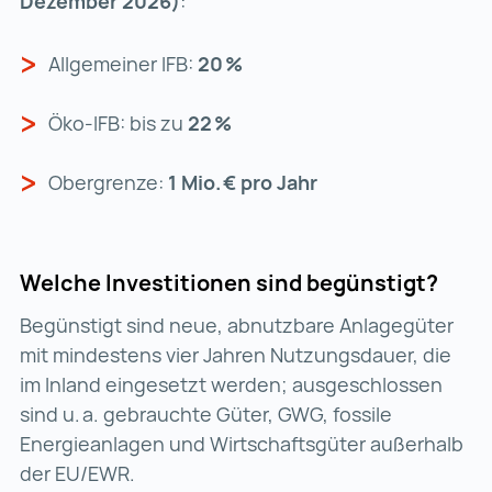
Dezember 2026)
:
Allgemeiner IFB:
20 %
Öko-IFB: bis zu
22 %
Obergrenze:
1 Mio. € pro Jahr
Welche Investitionen sind begünstigt?
Begünstigt sind neue, abnutzbare Anlagegüter
mit mindestens vier Jahren Nutzungsdauer, die
im Inland eingesetzt werden; ausgeschlossen
sind u. a. gebrauchte Güter, GWG, fossile
Energieanlagen und Wirtschaftsgüter außerhalb
der EU/EWR.