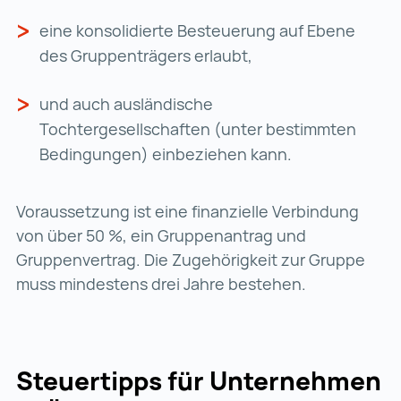
eine konsolidierte Besteuerung auf Ebene
des Gruppenträgers erlaubt,
und auch ausländische
Tochtergesellschaften (unter bestimmten
Bedingungen) einbeziehen kann.
Voraussetzung ist eine finanzielle Verbindung
von über 50 %, ein Gruppenantrag und
Gruppenvertrag. Die Zugehörigkeit zur Gruppe
muss mindestens drei Jahre bestehen.
Steuertipps für Unternehmen