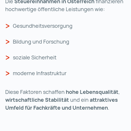
Die
Steuereinnahmen in Österreich
finanzieren
hochwertige öffentliche Leistungen wie:
Gesundheitsversorgung
Bildung und Forschung
soziale Sicherheit
moderne Infrastruktur
Diese Faktoren schaffen
hohe Lebensqualität
,
wirtschaftliche Stabilität
und ein
attraktives
Umfeld für Fachkräfte und Unternehmen
.