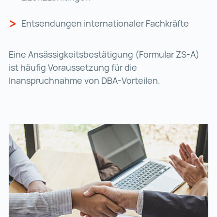
Entsendungen internationaler Fachkräfte
Eine Ansässigkeitsbestätigung (Formular ZS-A)
ist häufig Voraussetzung für die
Inanspruchnahme von DBA-Vorteilen.