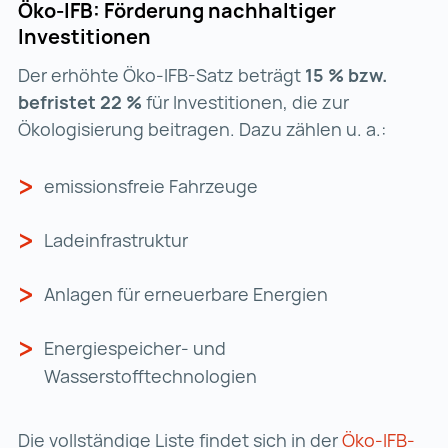
Öko-IFB: Förderung nachhaltiger
Investitionen
Der erhöhte Öko-IFB-Satz beträgt
15 % bzw.
befristet 22 %
für Investitionen, die zur
Ökologisierung beitragen. Dazu zählen u. a.:
emissionsfreie Fahrzeuge
Ladeinfrastruktur
Anlagen für erneuerbare Energien
Energiespeicher- und
Wasserstofftechnologien
Die vollständige Liste findet sich in der
Öko-IFB-