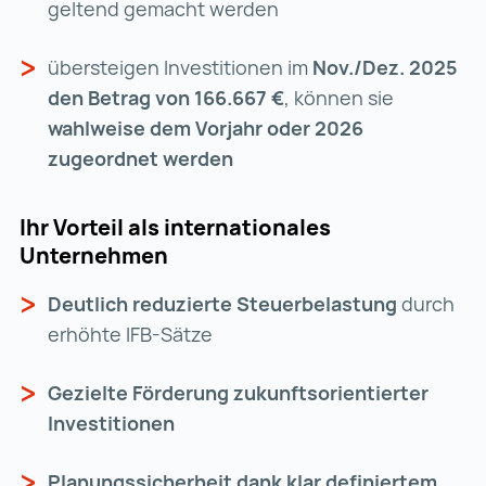
geltend gemacht werden
übersteigen Investitionen im
Nov./Dez. 2025
den Betrag von 166.667 €
, können sie
wahlweise dem Vorjahr oder 2026
zugeordnet werden
Ihr Vorteil als internationales
Unternehmen
Deutlich reduzierte Steuerbelastung
durch
erhöhte IFB-Sätze
Gezielte Förderung zukunftsorientierter
Investitionen
Planungssicherheit dank klar definiertem