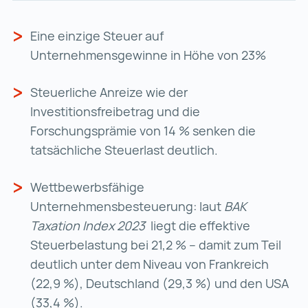
Eine einzige Steuer auf
Unternehmensgewinne in Höhe von 23%
Steuerliche Anreize wie der
Investitionsfreibetrag und die
Forschungsprämie von 14 % senken die
tatsächliche Steuerlast deutlich.
Wettbewerbsfähige
Unternehmensbesteuerung: laut
BAK
Taxation Index 2023
liegt die effektive
Steuerbelastung bei 21,2 % – damit zum Teil
deutlich unter dem Niveau von Frankreich
(22,9 %), Deutschland (29,3 %) und den USA
(33,4 %).