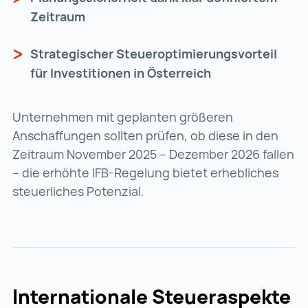
Zeitraum
Strategischer Steueroptimierungsvorteil
für Investitionen in Österreich
Unternehmen mit geplanten größeren
Anschaffungen sollten prüfen, ob diese in den
Zeitraum November 2025 – Dezember 2026 fallen
– die erhöhte IFB-Regelung bietet erhebliches
steuerliches Potenzial.
Internationale Steueraspekte