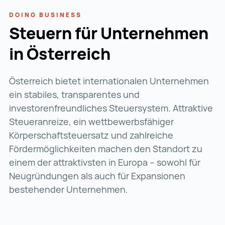
DOING BUSINESS
Steuern für Unternehmen
in Österreich
Österreich bietet internationalen Unternehmen
ein stabiles, transparentes und
investorenfreundliches Steuersystem. Attraktive
Steueranreize, ein wettbewerbsfähiger
Körperschaftsteuersatz und zahlreiche
Fördermöglichkeiten machen den Standort zu
einem der attraktivsten in Europa
– sowohl für
Neugründungen als auch für Expansionen
bestehender Unternehmen.