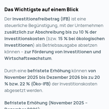
Das Wichtigste auf einem Blick
Der
Investitionsfreibetrag (IFB)
ist eine
steuerliche Begünstigung, mit der Unternehmen
zusätzlich zur Abschreibung bis zu 10 % der
Investitionskosten
(bzw.
15 % bei ökologischen
Investitionen
) als Betriebsausgabe absetzen
können –
zur Förderung von Investitionen und
Wirtschaftswachstum
.
Durch eine
befristete Erhöhung
können
von
November 2025 bis Dezember 2026 bis zu 20
% bzw. 22 % (Öko-IFB)
der Investitionskosten
abgesetzt werden.
Befristete Erhöhung (November 2025 –