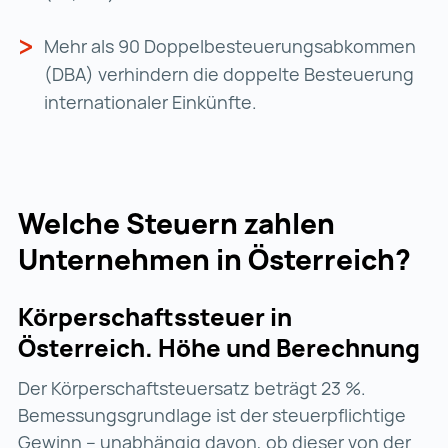
Mehr als 90 Doppelbesteuerungsabkommen
(DBA) verhindern die doppelte Besteuerung
internationaler Einkünfte.
Welche Steuern zahlen
Unternehmen in Österreich?
Körperschaftssteuer in
Österreich. Höhe und Berechnung
Der Körperschaftsteuersatz beträgt 23 %.
Bemessungsgrundlage ist der steuerpflichtige
Gewinn – unabhängig davon, ob dieser von der