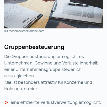
© Freedomz/stock.adobe.com
Gruppenbesteuerung
Die Gruppenbesteuerung ermöglicht es
Unternehmen, Gewinne und Verluste innerhalb
einer Unternehmensgruppe steuerlich
auszugleichen.
Sie ist besonders attraktiv für Konzerne und
Holdings, da sie:
eine effiziente Verlustverwertung ermöglicht,